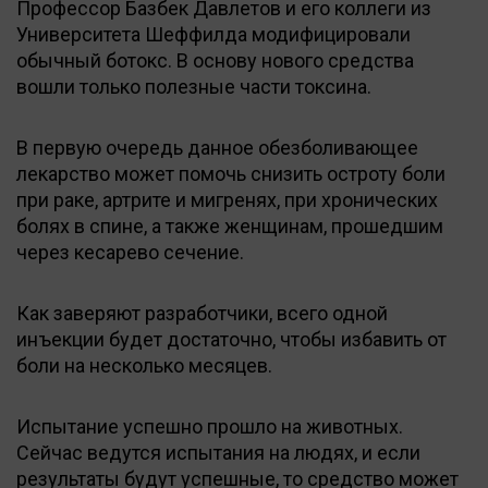
Профессор Базбек Давлетов и его коллеги из
Университета Шеффилда модифицировали
обычный ботокс. В основу нового средства
вошли только полезные части токсина.
В первую очередь данное обезболивающее
лекарство может помочь снизить остроту боли
при раке, артрите и мигренях, при хронических
болях в спине, а также женщинам, прошедшим
через кесарево сечение.
Как заверяют разработчики, всего одной
инъекции будет достаточно, чтобы избавить от
боли на несколько месяцев.
Испытание успешно прошло на животных.
Сейчас ведутся испытания на людях, и если
результаты будут успешные, то средство может