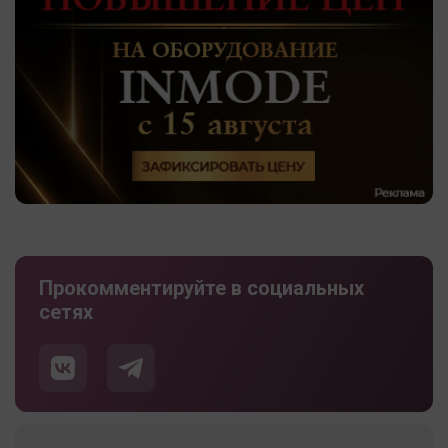
Прокомментируйте в социальных
сетях