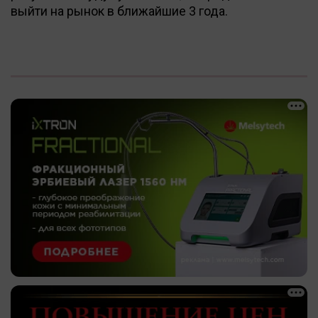
выйти на рынок в ближайшие 3 года.