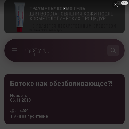
5
Ботокс как обезболивающее?!
Новость
06.11.2013
2234
1 мин на прочтение