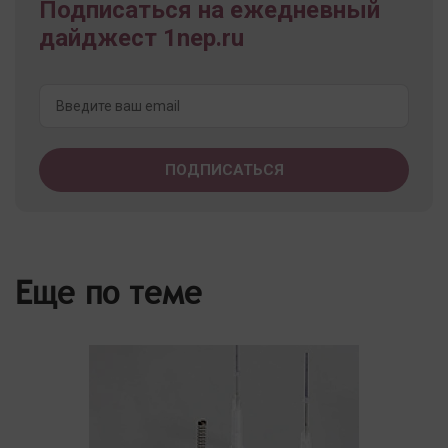
Подписаться на ежедневный
дайджест 1nep.ru
Еще по теме