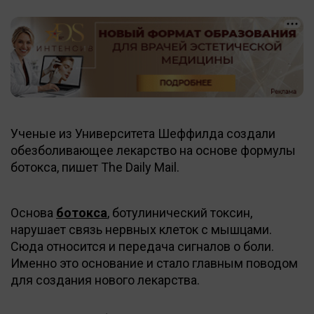
Ученые из Университета Шеффилда создали
обезболивающее лекарство на основе формулы
ботокса, пишет The Daily Mail.
Основа
ботокса
, ботулинический токсин,
нарушает связь нервных клеток с мышцами.
Сюда относится и передача сигналов о боли.
Именно это основание и стало главным поводом
для создания нового лекарства.