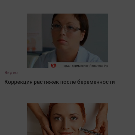
Видео
Коррекция растяжек после беременности