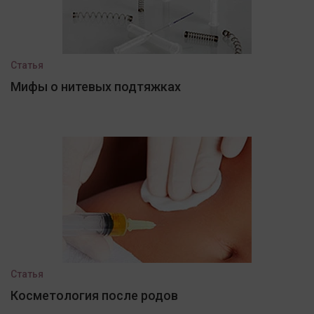
Статья
Мифы о нитевых подтяжках
Статья
Косметология после родов