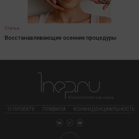
Статья
Восстанавливающие осенние процедуры
О ПРОЕКТЕ
ПРАВИЛА
КОНФИДЕНЦИАЛЬНОСТЬ