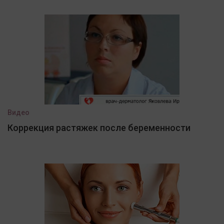
Видео
Коррекция растяжек после беременности