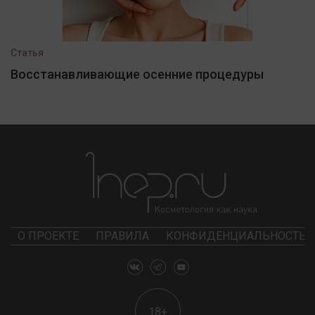
Статья
Восстанавливающие осенние процедуры
О ПРОЕКТЕ
ПРАВИЛА
КОНФИДЕНЦИАЛЬНОСТЬ
18+