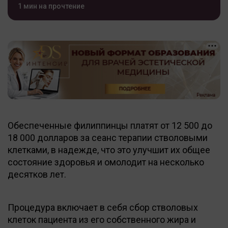
1 мин на прочтение
Обеспеченные филиппинцы платят от 12 500 до
18 000 долларов за сеанс терапии стволовыми
клетками, в надежде, что это улучшит их общее
состояние здоровья и омолодит на несколько
десятков лет.
Процедура включает в себя сбор стволовых
клеток пациента из его собственного жира и