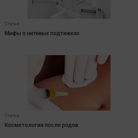
Статья
Мифы о нитевых подтяжках
Статья
Косметология после родов