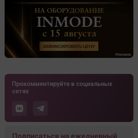
Прокомментируйте в социальных
сетях
Подписаться на ежедневный