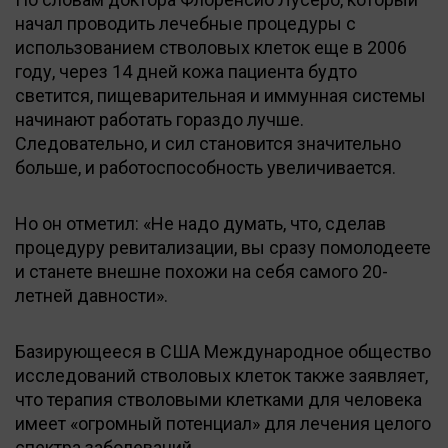
начал проводить лечебные процедуры с
использованием стволовых клеток еще в 2006
году, через 14 дней кожа пациента будто
светится, пищеварительная и иммунная системы
начинают работать гораздо лучше.
Следовательно, и сил становится значительно
больше, и работоспособность увеличивается.
Но он отметил: «Не надо думать, что, сделав
процедуру ревитализации, вы сразу помолодеете
и станете внешне похожи на себя самого 20-
летней давности».
Базирующееся в США Международное общество
исследований стволовых клеток также заявляет,
что терапия стволовыми клетками для человека
имеет «огромный потенциал» для лечения целого
спектра заболеваний.