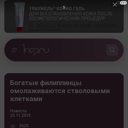
5
Богатые филиппинцы
омолаживаются стволовыми
клетками
Новость
20.11.2013
2620