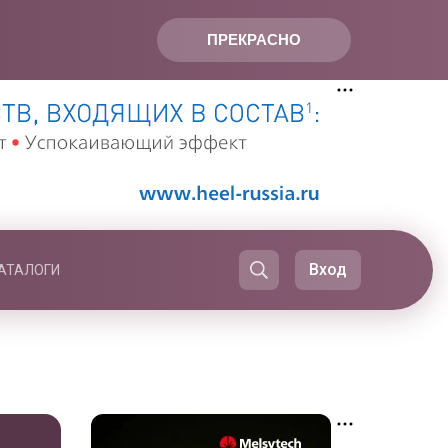
ПРЕКРАСНО
Вход
АТАЛОГИ