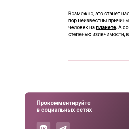
Возможно, это станет н
пор неизвестны причины
человек на
планете
. А 
степенью излечимости, в
Прокомментируйте
в социальных сетях