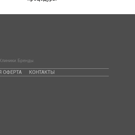
Клиники. Бренды.
 ОФЕРТА
КОНТАКТЫ