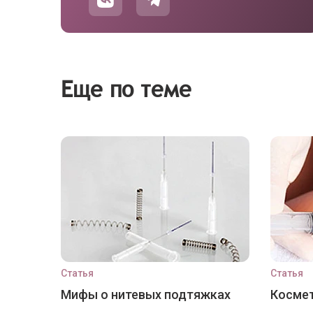
Еще по теме
Статья
Статья
Мифы о нитевых подтяжках
Космет