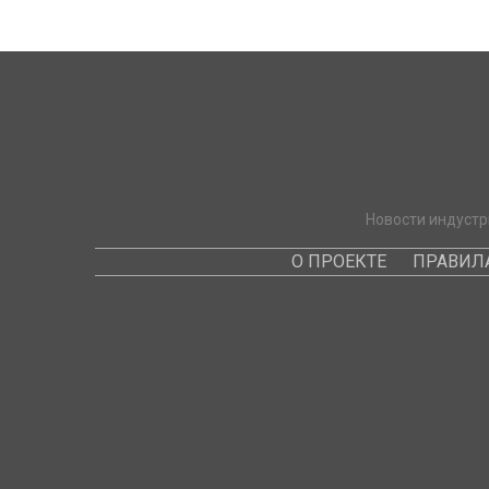
Новости индустр
О ПРОЕКТЕ
ПРАВИЛ