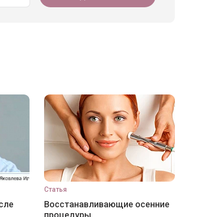
Статья
сле
Восстанавливающие осенние
процедуры