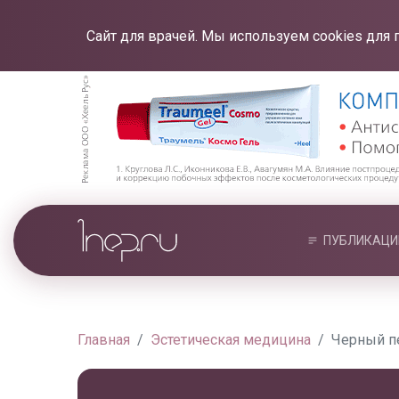
Сайт для врачей. Мы используем cookies для 
ПУБЛИКАЦИ
Главная
Эстетическая медицина
Черный п