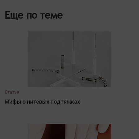
Еще по теме
Статья
Мифы о нитевых подтяжках