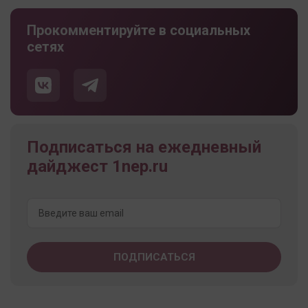
Прокомментируйте в социальных
сетях
Подписаться на ежедневный
дайджест 1nep.ru