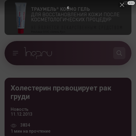
5
Холестерин провоцирует рак
груди
Новость
11.12.2013
3834
1 мин на прочтение