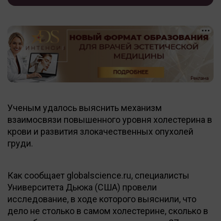
Ученым удалось выяснить механизм
взаимосвязи повышенного уровня холестерина в
крови и развития злокачественных опухолей
груди.
Как сообщает globalscience.ru, специалисты
Университета Дьюка (США) провели
исследование, в ходе которого выяснили, что
дело не столько в самом холестерине, сколько в