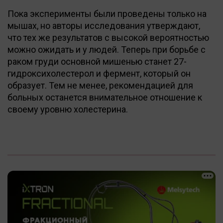
Пока эксперименты были проведены только на
мышах, но авторы исследования утверждают,
что тех же результатов с высокой вероятностью
можно ожидать и у людей. Теперь при борьбе с
раком груди основной мишенью станет 27-
гидроксихолестерол и фермент, который он
образует. Тем не менее, рекомендацией для
больных останется внимательное отношение к
своему уровню холестерина.