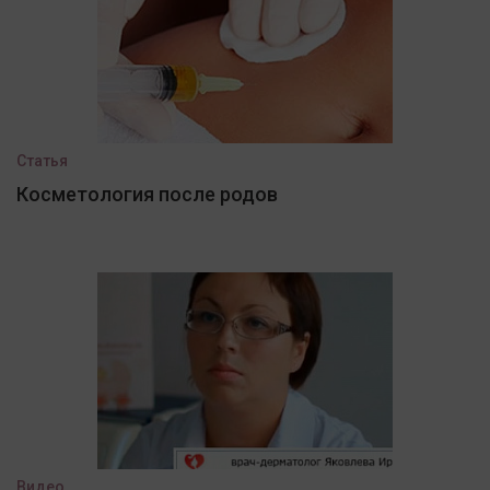
Статья
Косметология после родов
Видео