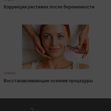
Коррекция растяжек после беременности
Статья
Восстанавливающие осенние процедуры