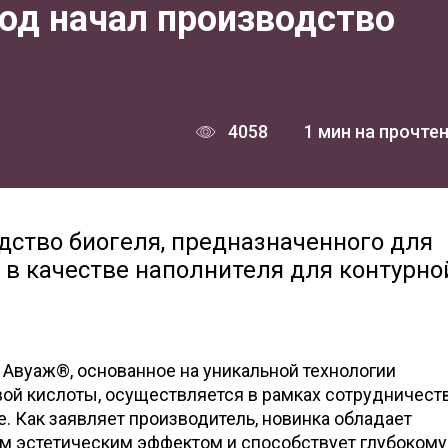
од начал производство
4058
1 мин на прочте
дство биогеля, предназначенного для
 в качестве наполнителя для контурно
 Авуаж®, основанное на уникальной технологии
ой кислоты, осуществляется в рамках сотрудничеств
e. Как заявляет производитель, новинка обладает
 эстетическим эффектом и способствует глубокому