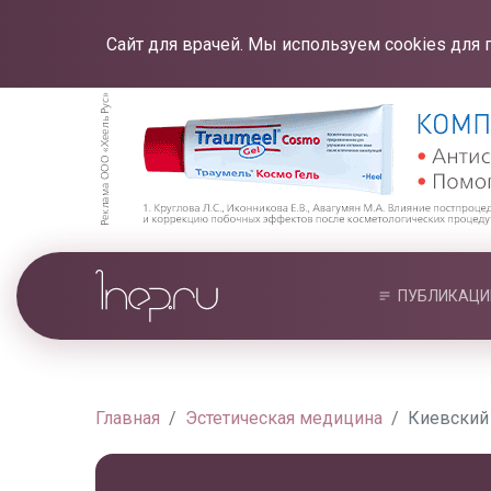
Сайт для врачей. Мы используем cookies для 
ПУБЛИКАЦИ
Главная
Эстетическая медицина
Киевский