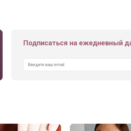
Подписаться на ежедневный да