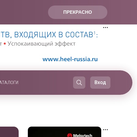
ПРЕКРАСНО
Вход
АТАЛОГИ