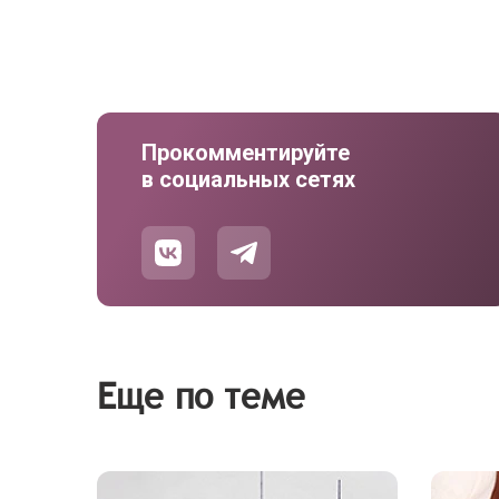
Прокомментируйте
в социальных сетях
Еще по теме