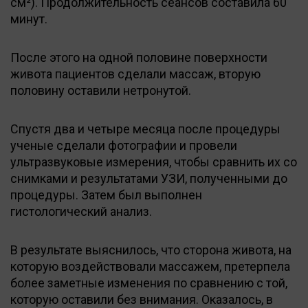
см²). Продолжительность сеансов составила 60
минут.
После этого на одной половине поверхности
живота пациентов сделали массаж, вторую
половину оставили нетронутой.
Спустя два и четыре месяца после процедуры
ученые сделали фотографии и провели
ультразвуковые измерения, чтобы сравнить их со
снимками и результатами УЗИ, полученными до
процедуры. Затем был выполнен
гистологический анализ.
В результате выяснилось, что сторона живота, на
которую воздействовали массажем, претерпела
более заметные изменения по сравнению с той,
которую оставили без внимания. Оказалось, в