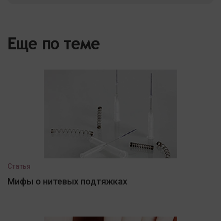
Еще по теме
Статья
Мифы о нитевых подтяжках