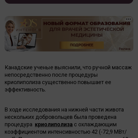
Канадские ученые выяснили, что ручной массаж
непосредственно после процедуры
криолиполиза существенно повышает ее
эффективность.
В ходе исследования на нижней части живота
нескольких добровольцев была проведена
процедура
криолиполиза
с охлаждающим
коэффициентом интенсивностью 42 (-72,9 МВт/