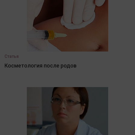
Статья
Косметология после родов