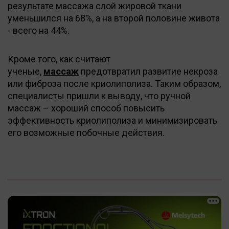
результате массажа слой жировой ткани
уменьшился на 68%, а на второй половине живота
- всего на 44%.
Кроме того, как считают
ученые,
массаж
предотвратил развитие некроза
или фиброза после криолиполиза. Таким образом,
специалисты пришли к выводу, что ручной
массаж – хороший способ повысить
эффективность криолиполиза и минимизировать
его возможные побочные действия.