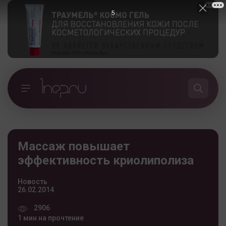
5
Массаж повышает
эффективность криолиполиза
Новость
26.02.2014
2906
1 мин на прочтение