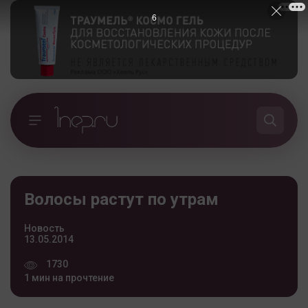
5
Волосы растут по утрам
Новость
13.05.2014
1730
1 мин на прочтение