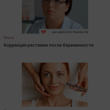
Видео
Коррекция растяжек после беременности