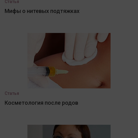
Статья
Мифы о нитевых подтяжках
Статья
Косметология после родов