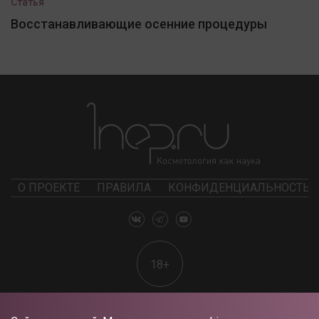
Статья
Восстанавливающие осенние процедуры
О ПРОЕКТЕ
ПРАВИЛА
КОНФИДЕНЦИАЛЬНОСТЬ
18+