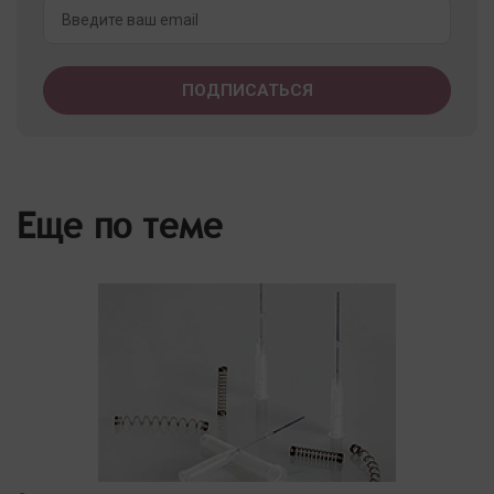
Еще по теме