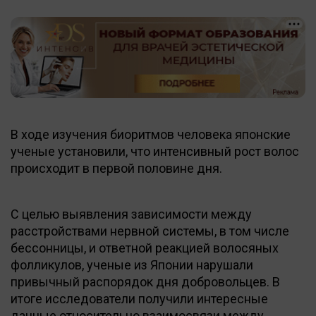
В ходе изучения биоритмов человека японские
ученые установили, что интенсивный рост волос
происходит в первой половине дня.
С целью выявления зависимости между
расстройствами нервной системы, в том числе
бессонницы, и ответной реакцией волосяных
фолликулов, ученые из Японии нарушали
привычный распорядок дня добровольцев. В
итоге исследователи получили интересные
данные относительно взаимосвязи между