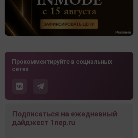
Прокомментируйте в социальных
сетях
Подписаться на ежедневный
дайджест 1nep.ru