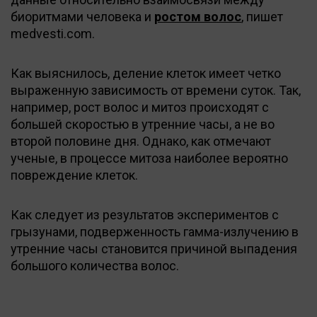
биоритмами человека и
ростом волос
, пишет
medvesti.com.
Как выяснилось, деление клеток имеет четко
выраженную зависимость от времени суток. Так,
например, рост волос и митоз происходят с
большей скоростью в утренние часы, а не во
второй половине дня. Однако, как отмечают
ученые, в процессе митоза наиболее вероятно
повреждение клеток.
Как следует из результатов экспериментов с
грызунами, подверженность гамма-излучению в
утренние часы становится причиной выпадения
большого количества волос.