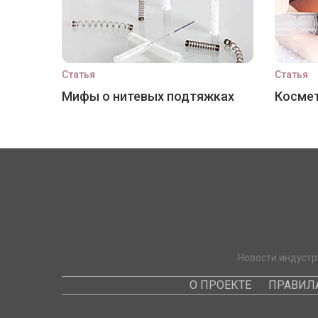
Статья
Статья
Мифы о нитевых подтяжках
Космет
Новости индустр
О ПРОЕКТЕ
ПРАВИЛ