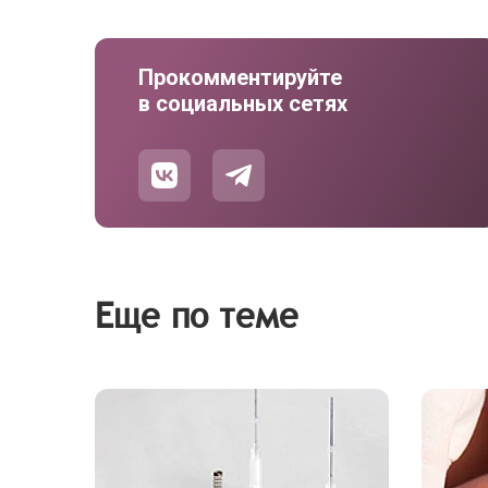
Прокомментируйте
в социальных сетях
Еще по теме