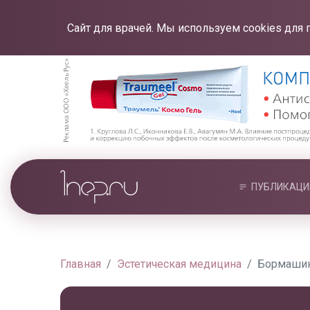
Сайт для врачей. Мы используем cookies для 
ПУБЛИКАЦИ
Главная
Эстетическая медицина
Бормашин