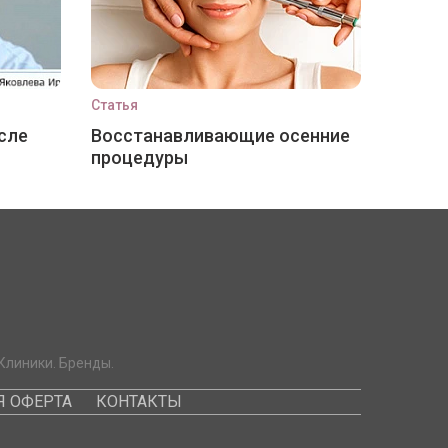
Статья
сле
Восстанавливающие осенние
процедуры
Клиники. Бренды.
 ОФЕРТА
КОНТАКТЫ