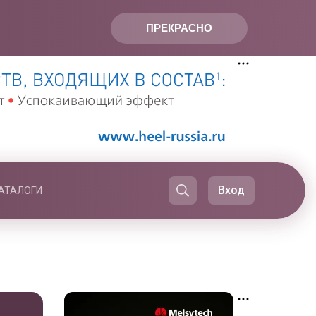
ПРЕКРАСНО
Вход
АТАЛОГИ