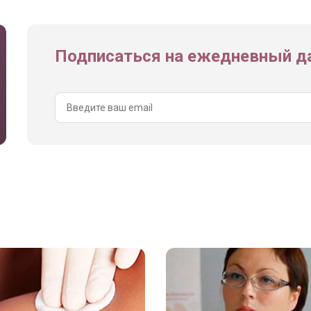
Подписаться на ежедневный да