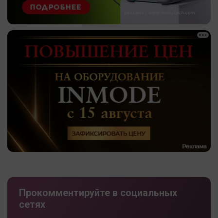
Прокомментируйте в социальных
сетях