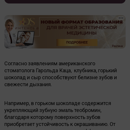
Согласно заявлениям американского
стоматолога Гарольда Каца, клубника, горький
шоколад и сыр способствуют белизне зубов и
свежести дыхания.
Например, в горьком шоколаде содержится
укрепляющий зубную эмаль теобромин,
благодаря которому поверхность зубов
приобретает устойчивость к окрашиванию. От