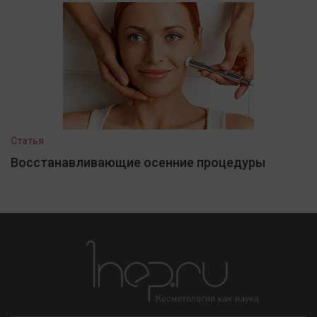
Статья
Восстанавливающие осенние процедуры