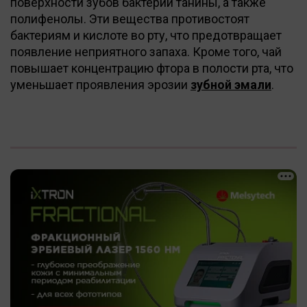
поверхности зубов бактерии танины, а также
полифенолы. Эти вещества противостоят
бактериям и кислоте во рту, что предотвращает
появление неприятного запаха. Кроме того, чай
повышает концентрацию фтора в полости рта, что
уменьшает проявления эрозии
зубной эмали
.