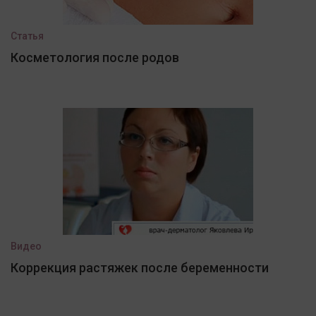
Статья
Косметология после родов
Видео
Коррекция растяжек после беременности