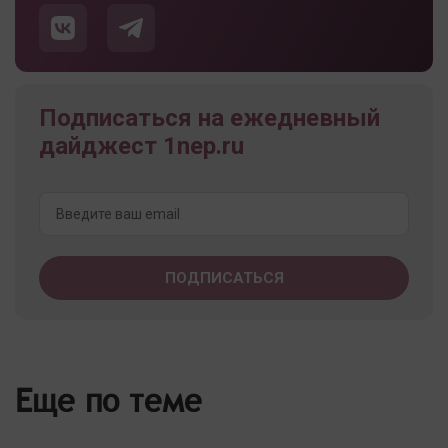
Подписаться на ежедневный
дайджест 1nep.ru
Еще по теме