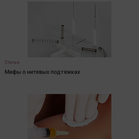
Статья
Мифы о нитевых подтяжках