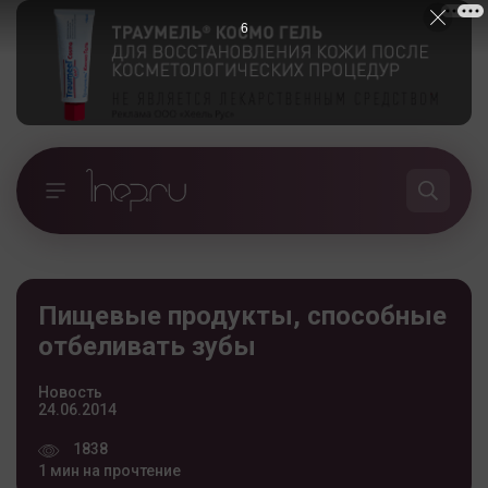
5
Пищевые продукты, способные
отбеливать зубы
Новость
24.06.2014
1838
1 мин на прочтение