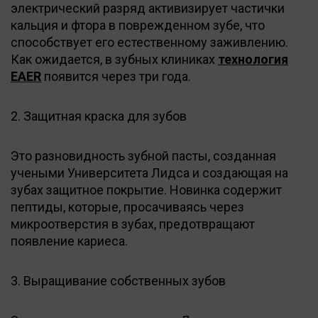
электрический разряд активизирует частички
кальция и фтора в поврежденном зубе, что
способствует его естественному заживлению.
Как ожидается, в зубных клиниках
технология
EAER
появится через три года.
2. Защитная краска для зубов
Это разновидность зубной пасты, созданная
учеными Университета Лидса и создающая на
зубах защитное покрытие. Новинка содержит
пептиды, которые, просачиваясь через
микроотверстия в зубах, предотвращают
появление кариеса.
3. Выращивание собственных зубов