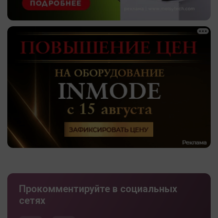
Прокомментируйте в социальных
сетях