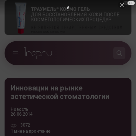
5
Инновации на рынке
эстетической стоматологии
Новость
26.06.2014
3072
1 мин на прочтение