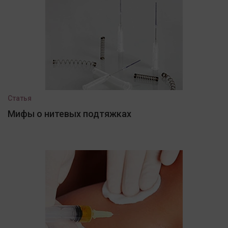
Статья
Мифы о нитевых подтяжках