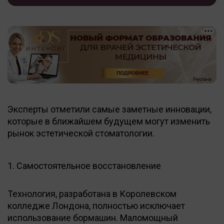
Эксперты отметили самые заметные инновации,
которые в ближайшем будущем могут изменить
рынок эстетической стоматологии.
1. Самостоятельное восстановление
Технология, разработана в Королевском
колледже Лондона, полностью исключает
использование бормашин. Маломощный