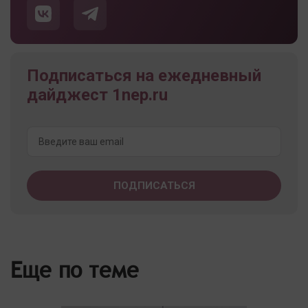
Подписаться на ежедневный
дайджест 1nep.ru
Еще по теме