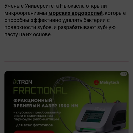
Ученые Университета Ньюкасла открыли
микроорганизмы
морских водорослей
, которые
способны эффективно удалять бактерии с
поверхности зубов, и разрабатывают зубную
пасту на их основе.