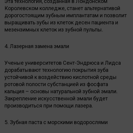
Эта технология, созданная в Лондонском
Королевском колледже, станет альтернативой
дорогостоящим зубным имплантатам и позволит
выращивать зубы из клеток десен пациента и
мезензимных клеток из зубной пульпы.
4. Лазерная замена эмали
Ученые университетов Сент-Эндрюса и Лидса
дорабатывают технологию покрытия зуба
устойчивой к воздействию кислотной среды
ротовой полости субстанцией из фосфата
кальция – основы натуральной зубной эмали.
Закрепление искусственной эмали будет
производиться при помощи лазера.
5. Зубная паста с морскими водорослями