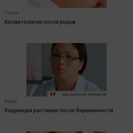
Статья
Косметология после родов
Видео
Коррекция растяжек после беременности