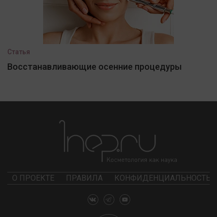
Статья
Восстанавливающие осенние процедуры
О ПРОЕКТЕ
ПРАВИЛА
КОНФИДЕНЦИАЛЬНОСТЬ