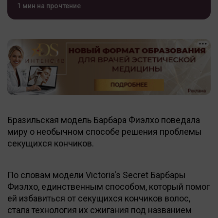
1 мин на прочтение
Бразильская модель Барбара Фиэлхо поведала
миру о необычном способе решения проблемы
секущихся кончиков.
По словам модели Victoria's Secret Барбары
Фиэлхо, единственным способом, который помог
ей избавиться от секущихся кончиков волос,
стала технология их сжигания под названием