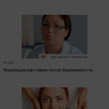
Видео
Коррекция растяжек после беременности