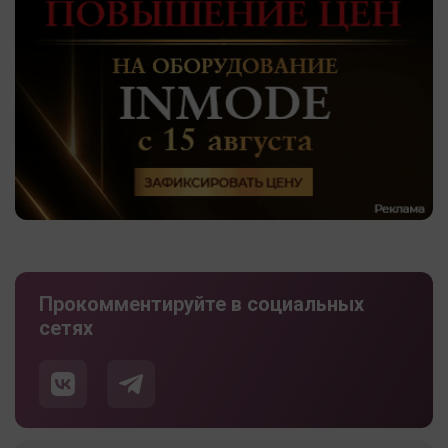
Прокомментируйте в социальных
сетях