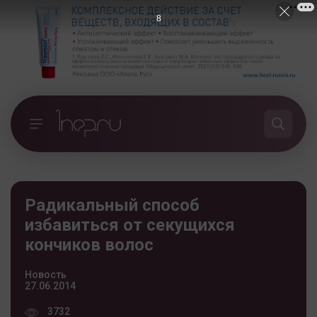
7
Радикальный способ
избавиться от секущихся
кончиков волос
Новость
27.06.2014
3732