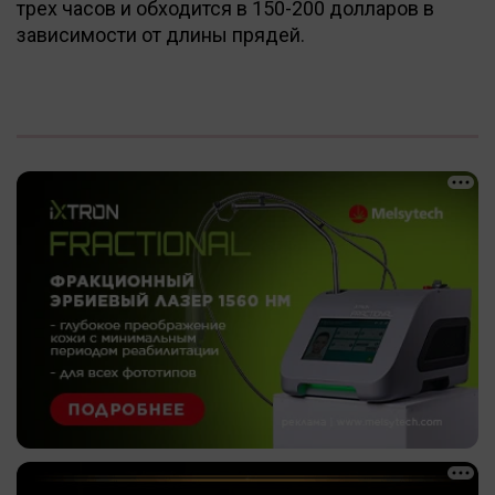
трех часов и обходится в 150-200 долларов в
зависимости от длины прядей.