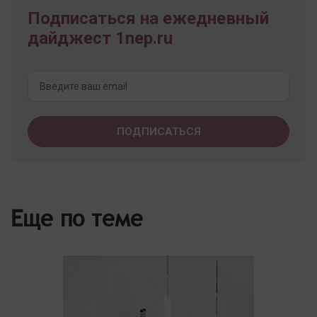
Подписаться на ежедневный
дайджест 1nep.ru
Еще по теме