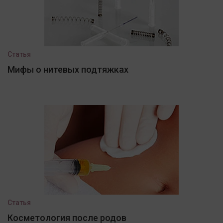
Статья
Мифы о нитевых подтяжках
Статья
Косметология после родов