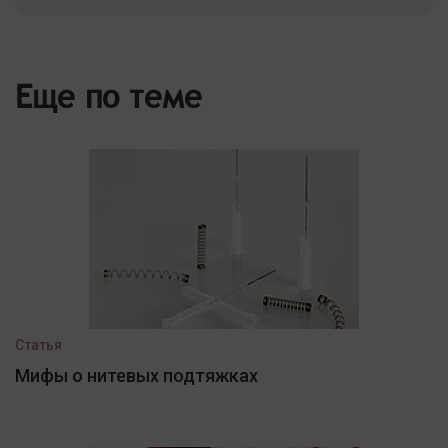
Еще по теме
Статья
Мифы о нитевых подтяжках