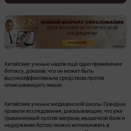
Китайские ученые нашли еще одно применение
ботоксу, доказав, что он может быть
высокоэффективным средством против
опоясывающего лишая.
Китайские ученые медицинской школы Гуандуна
провели исследования, доказывающие, что уже
применяемый против мигрени, мышечной боли и
недержания ботокс можно использовать в