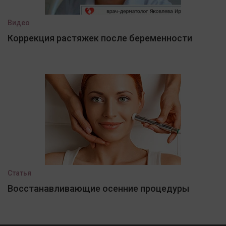
Видео
Коррекция растяжек после беременности
Статья
Восстанавливающие осенние процедуры