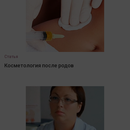
Статья
Косметология после родов