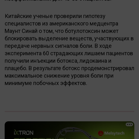
Китайские ученые проверили гипотезу
специалистов из американского медцентра
Маунт Синай о том, что ботулотоксин может
блокировать выделение веществ, участвующих в
передаче нервных сигналов боли. В ходе
эксперимента 60 страдающих лишаем пациентов
получили инъекции ботокса, лидокаина и
плацебо. В результате ботокс продемонстрировал
максимальное снижение уровня боли при
минимуме побочных эффектов.