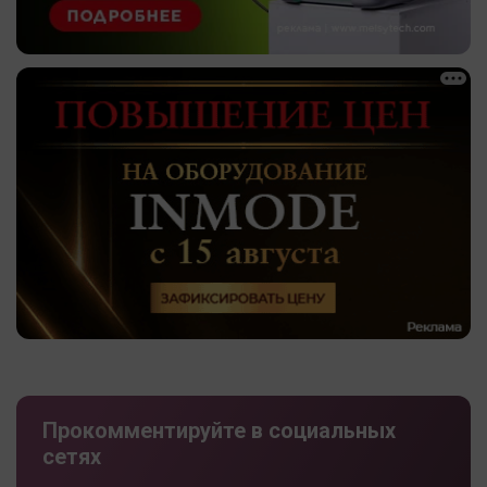
Прокомментируйте в социальных
сетях