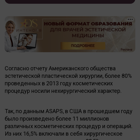
Согласно отчету Американского общества
эстетической пластической хирургии, более 80%
проведенных в 2013 году косметических
процедур носили нехирургический характер.
Так, по данным ASAPS, в США в прошедшем году
было произведено более 11 миллионов
различных косметических процедур и операций.
Из них 16,5% включали в себя хирургическое