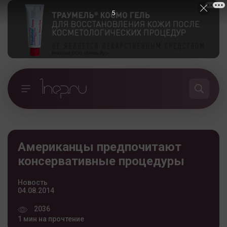
5
Американцы предпочитают
консервативные процедуры
Новость
04.08.2014
2036
1 мин на прочтение