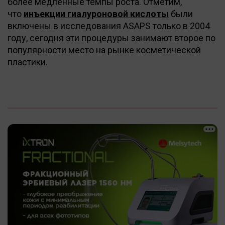
более медленные темпы роста. Отметим,
что
инъекции гиалуроновой кислоты
были
включены в исследования ASAPS только в 2004
году, сегодня эти процедуры занимают второе по
популярности место на рынке косметической
пластики.