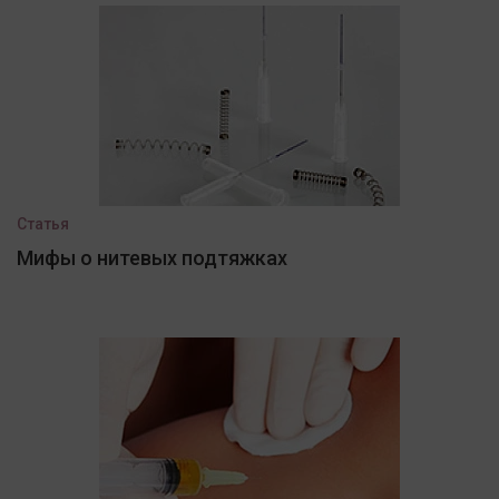
Статья
Мифы о нитевых подтяжках