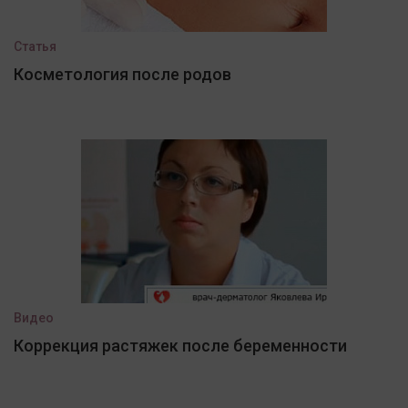
Статья
Косметология после родов
Видео
Коррекция растяжек после беременности