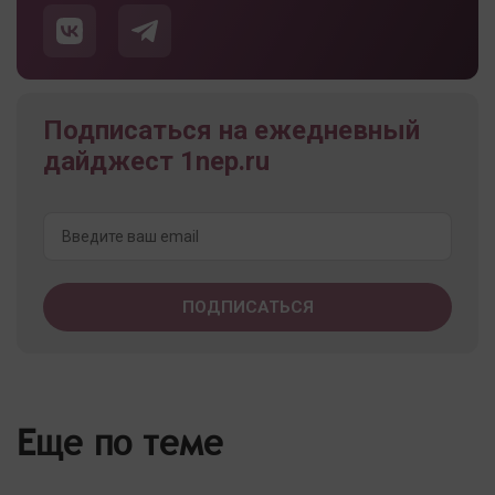
Подписаться на ежедневный
дайджест 1nep.ru
Еще по теме