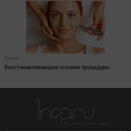
Статья
Восстанавливающие осенние процедуры