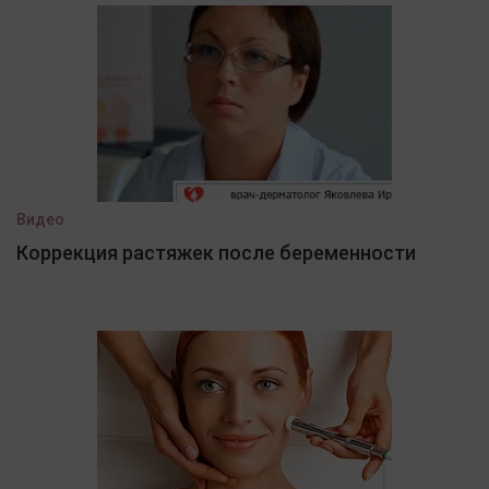
Видео
Коррекция растяжек после беременности