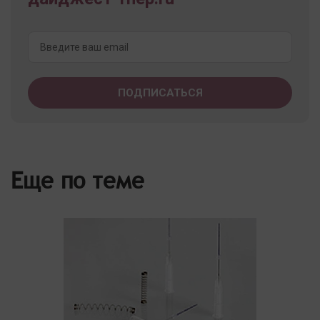
Еще по теме