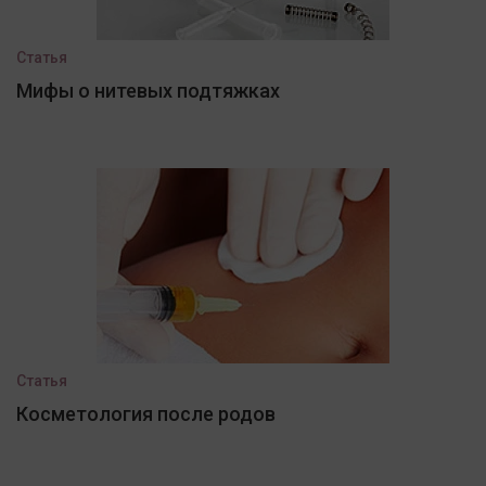
Статья
Мифы о нитевых подтяжках
Статья
Косметология после родов