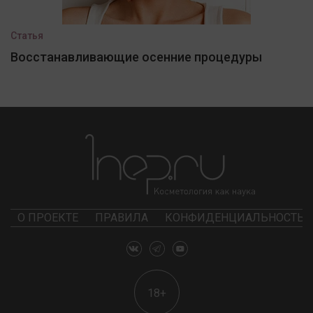
Статья
Восстанавливающие осенние процедуры
О ПРОЕКТЕ
ПРАВИЛА
КОНФИДЕНЦИАЛЬНОСТЬ
18+