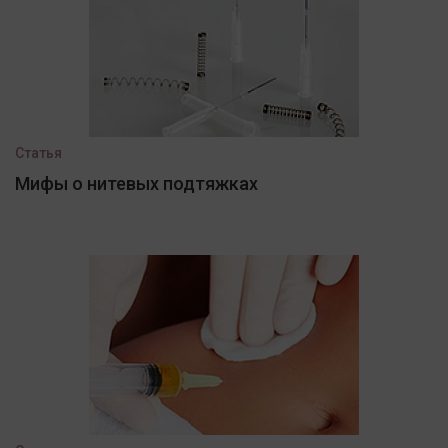
Статья
Мифы о нитевых подтяжках