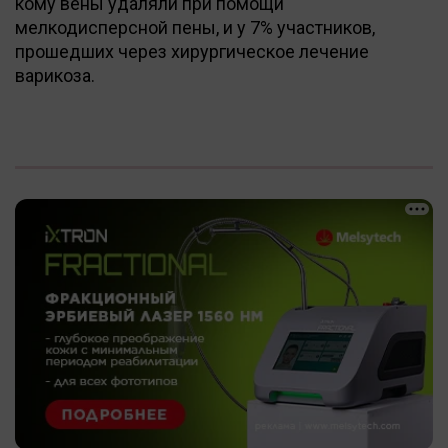
кому вены удаляли при помощи
мелкодисперсной пены, и у 7% участников,
прошедших через хирургическое лечение
варикоза.