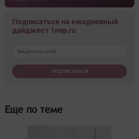
Подписаться на ежедневный
дайджест 1nep.ru
Еще по теме