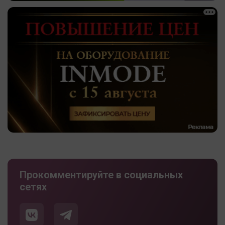
Прокомментируйте в социальных
сетях