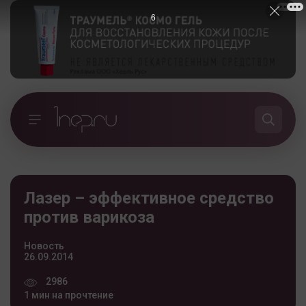
5
Лазер – эффективное средство
против варикоза
Новость
26.09.2014
2986
1 мин на прочтение