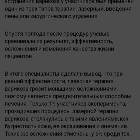
устранения варикоза у участников был применен
один из трех типов терапии: лазерный, введения
пены или хирургического удаления.
Спустя полгода после процедур ученые
сравнивали их результат, эффективность,
осложнения и изменения качества жизни
пациентов.
В итоге специалисты сделали вывод, что при
равной эффективности, лазерная терапия
варикоза грозит меньшими осложнениями,
поэтому является предпочтительным способом
лечения. Только 1% участников эксперимента,
проходивших процедуры лазерной терапии
варикоза, столкнулись с такими явлениями, как
бугристость кожи, ее окрашивание и онемение.
Такие же осложнения отмечены у 6% среди тех,