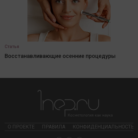
Статья
Восстанавливающие осенние процедуры
О ПРОЕКТЕ
ПРАВИЛА
КОНФИДЕНЦИАЛЬНОСТЬ