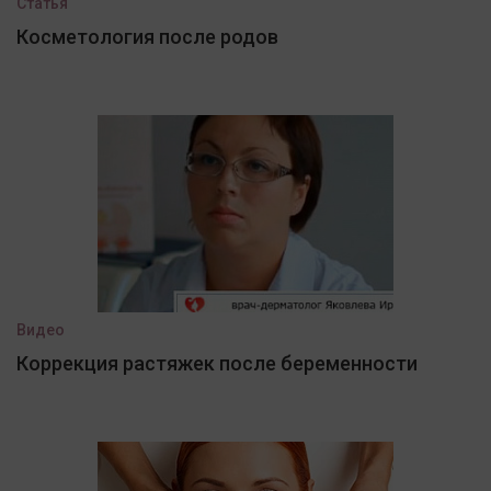
Статья
Косметология после родов
Видео
Коррекция растяжек после беременности