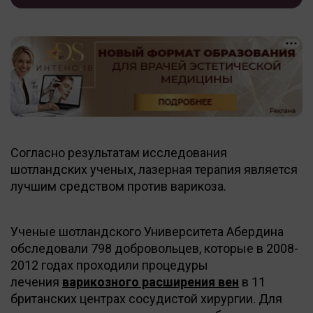
Согласно результатам исследования
шотландских ученых, лазерная терапия является
лучшим средством против варикоза.
Ученые шотландского Университета Абердина
обследовали 798 добровольцев, которые в 2008-
2012 годах проходили процедуры
лечения
варикозного расширения вен
в 11
британских центрах сосудистой хирургии. Для