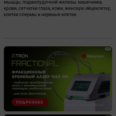
мышцы, поджелудочной железы, кишечника,
крови, сетчатки глаза, кожи, женскую яйцеклетку,
клетки спермы и нервные клетки.