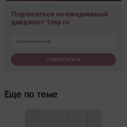
Подписаться на ежедневный
дайджест 1nep.ru
Еще по теме