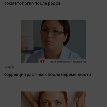
Косметология после родов
Видео
Коррекция растяжек после беременности