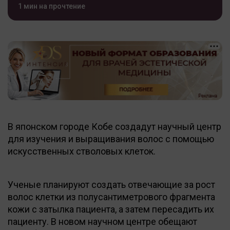
1 мин на прочтение
В японском городе Кобе создадут научный центр
для изучения и выращивания волос с помощью
искусственных стволовых клеток.
Ученые планируют создать отвечающие за рост
волос клетки из полусантиметрового фрагмента
кожи с затылка пациента, а затем пересадить их
пациенту. В новом научном центре обещают