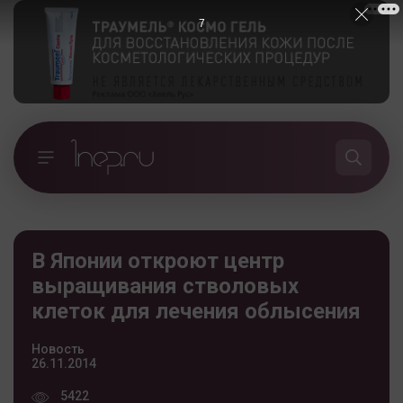
7
В Японии откроют центр
выращивания стволовых
клеток для лечения облысения
Новость
26.11.2014
5422