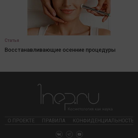
Статья
Восстанавливающие осенние процедуры
О ПРОЕКТЕ
ПРАВИЛА
КОНФИДЕНЦИАЛЬНОСТЬ