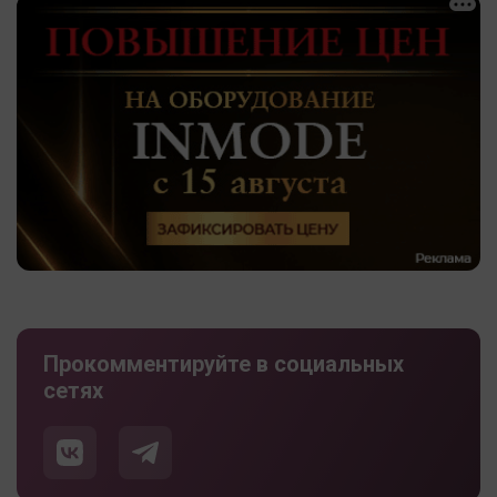
Прокомментируйте в социальных
сетях