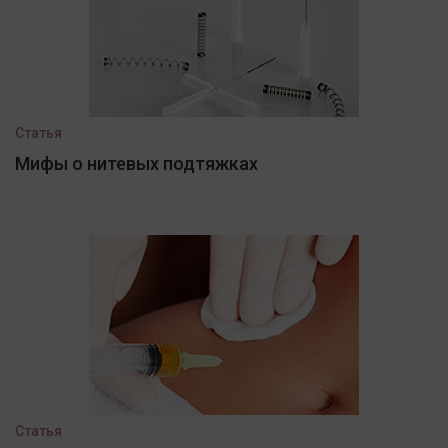
Статья
Мифы о нитевых подтяжках
Статья