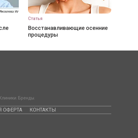
Статья
сле
Восстанавливающие осенние
процедуры
Клиники. Бренды.
 ОФЕРТА
КОНТАКТЫ