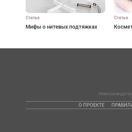
Статья
Статья
Мифы о нитевых подтяжках
Космет
Новости индустр
О ПРОЕКТЕ
ПРАВИЛ