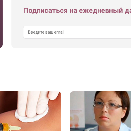
Подписаться на ежедневный да