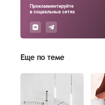
Прокомментируйте
в социальных сетях
Еще по теме