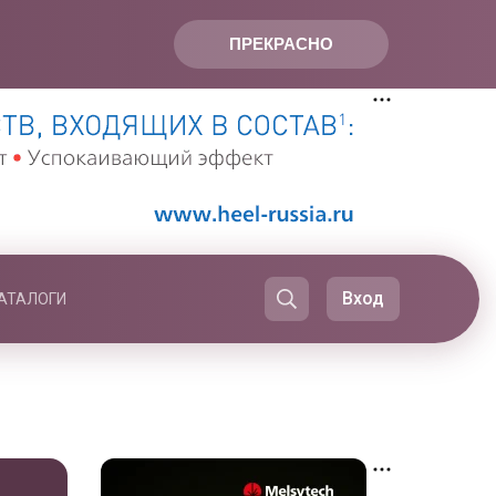
ПРЕКРАСНО
Вход
АТАЛОГИ