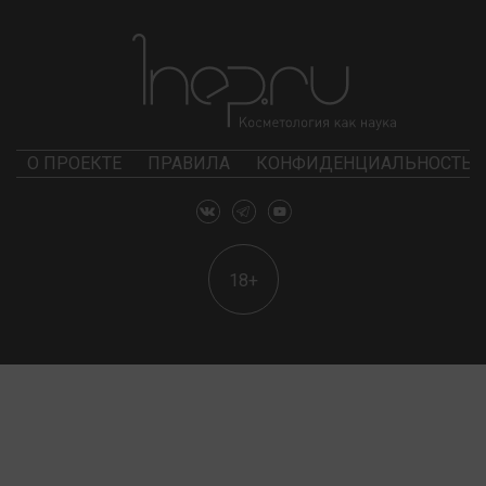
О ПРОЕКТЕ
ПРАВИЛА
КОНФИДЕНЦИАЛЬНОСТЬ
18+