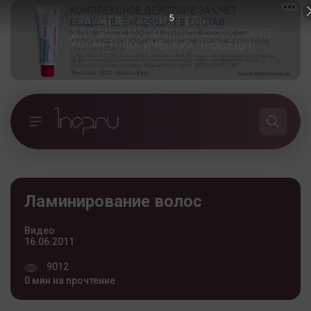
4
Ламинирование волос
Видео
16.06.2011
9012
0 мин на прочтение