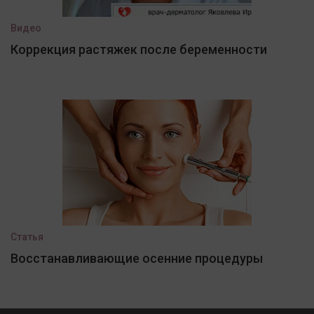
Видео
Коррекция растяжек после беременности
Статья
Восстанавливающие осенние процедуры