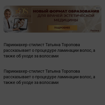
Парикмахер-стилист Татьяна Торопова
рассказывает о процедуре ламинации волос, а
также об уходе за волосами
Парикмахер-стилист Татьяна Торопова
рассказывает о процедуре ламинации волос, а
также об уходе за волосами