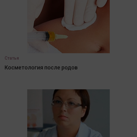
Статья
Косметология после родов