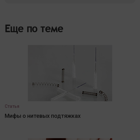
Еще по теме
Статья
Мифы о нитевых подтяжках