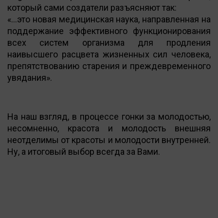
который сами создатели разъясняют так:
«…это новая медицинская наука, направленная на
поддержание эффективного функционирования
всех систем организма для продления
наивысшего расцвета жизненных сил человека,
препятствованию старения и преждевременного
увядания».
На наш взгляд, в процессе гонки за молодостью,
несомненно, красота и молодость внешняя
неотделимы от красоты и молодости внутренней.
Ну, а итоговый выбор всегда за Вами.