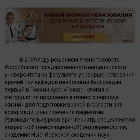
В 2009 году решением Ученого совета
Российского государственного медицинского
университета на факультете усовершенствования
врачей при кафедре неврологии был создан
первый в России курс «Реювенология и
методология продления активного периода
жизни» для подготовки врачей в области anti-
aging медицины и лечения пациентов.
Руководитель курсов врач гериатр, специалист по
возрастной (инволюционной) эндокринологии,
академик Нью-Йоркской академии наук