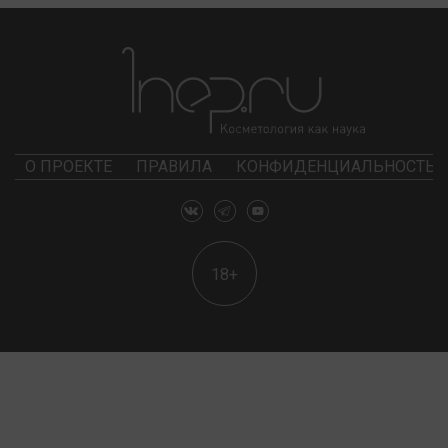
О ПРОЕКТЕ
ПРАВИЛА
КОНФИДЕНЦИАЛЬНОСТЬ
18+