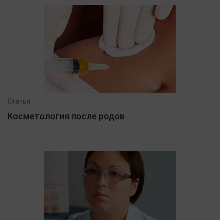
Статья
Косметология после родов