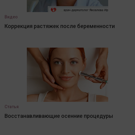
Видео
Коррекция растяжек после беременности
Статья
Восстанавливающие осенние процедуры