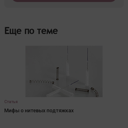
Еще по теме
Статья
Мифы о нитевых подтяжках