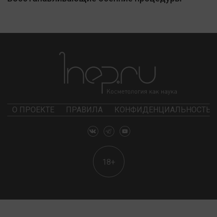
О ПРОЕКТЕ
ПРАВИЛА
КОНФИДЕНЦИАЛЬНОСТЬ
18+