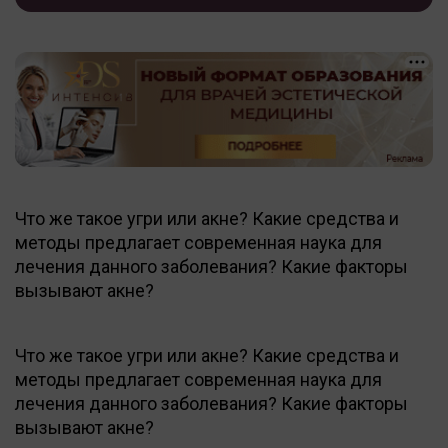
Что же такое угри или акне? Какие средства и
методы предлагает современная наука для
лечения данного заболевания? Какие факторы
вызывают акне?
Что же такое угри или акне? Какие средства и
методы предлагает современная наука для
лечения данного заболевания? Какие факторы
вызывают акне?