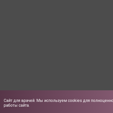
Сайт для врачей. Мы используем cookies для полноценн
работы сайта.