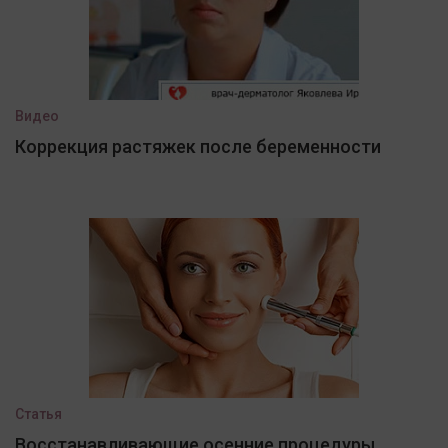
Видео
Коррекция растяжек после беременности
Статья
Восстанавливающие осенние процедуры