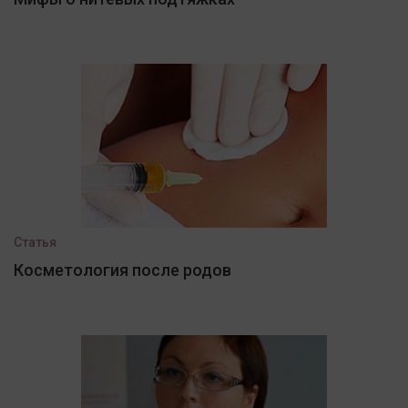
Статья
Косметология после родов