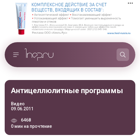
Антицеллюлитные программы
Видео
09.06.2011
6468
0 мин на прочтение