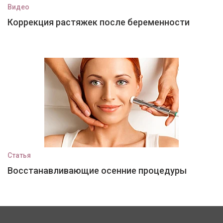
Видео
Коррекция растяжек после беременности
Статья
Восстанавливающие осенние процедуры