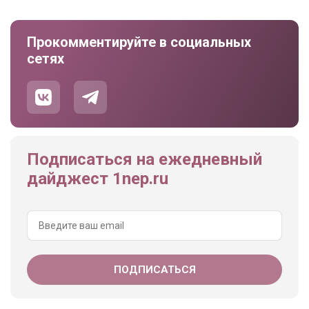
Прокомментируйте в социальных
сетях
Подписаться на ежедневный
дайджест 1nep.ru