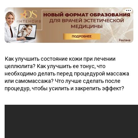
Как улучшить состояние кожи при лечении
целлюлита? Как улучшить ее тонус, что
необходимо делать перед процедурой массажа
или самомассажа? Что лучше сделать после
процедур, чтобы усилить и закрепить эффект?