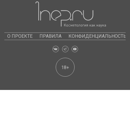
О ПРОЕКТЕ
ПРАВИЛА
КОНФИДЕНЦИАЛЬНОСТЬ
18+