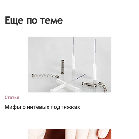
Еще по теме
Статья
Мифы о нитевых подтяжках