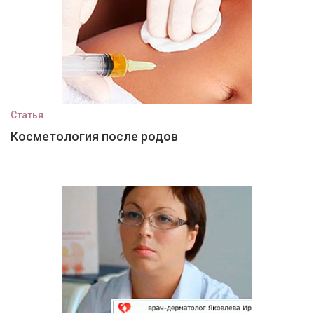
Статья
Косметология после родов