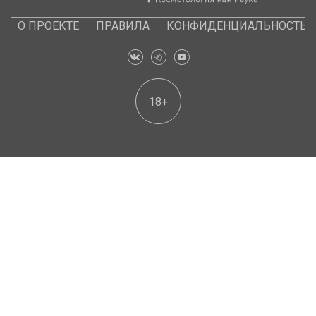
О ПРОЕКТЕ
ПРАВИЛА
КОНФИДЕНЦИАЛЬНОСТЬ
18+