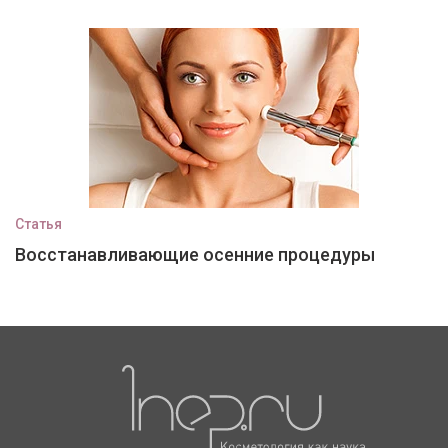
Статья
Восстанавливающие осенние процедуры