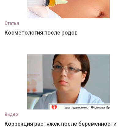
Статья
Косметология после родов
Видео
Коррекция растяжек после беременности