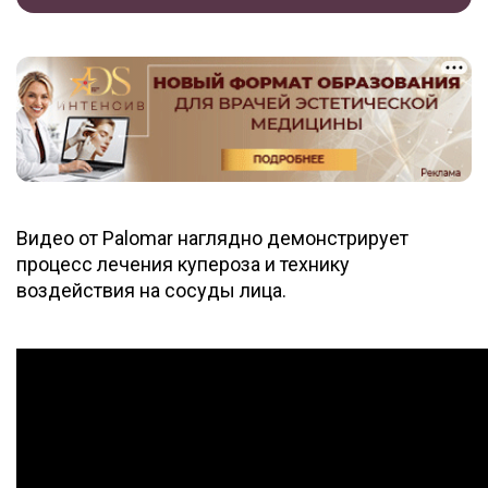
Видео от Palomar наглядно демонстрирует
процесс лечения купероза и технику
воздействия на сосуды лица.