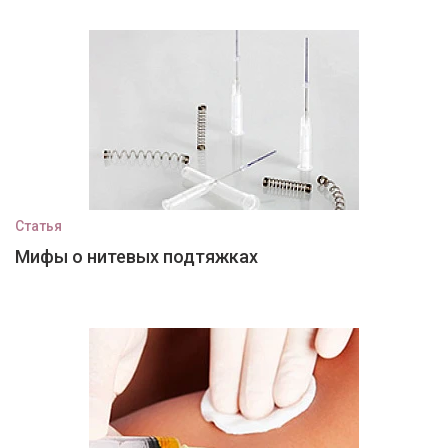
Статья
Мифы о нитевых подтяжках