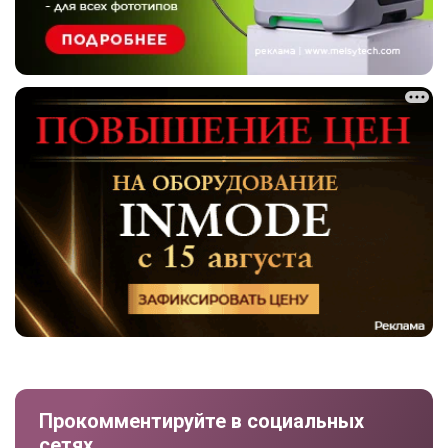
Прокомментируйте в социальных
сетях