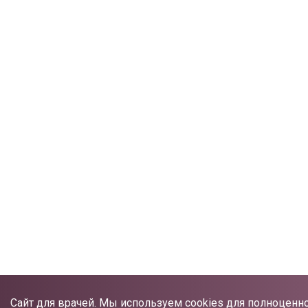
Сайт для врачей. Мы используем cookies для полноценн