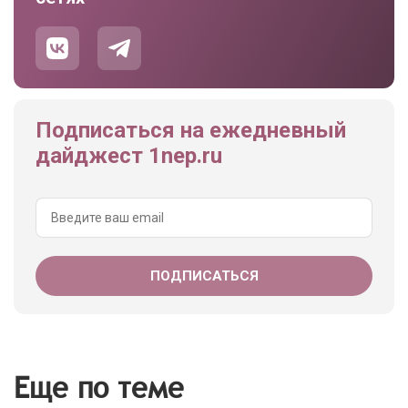
Подписаться на ежедневный
дайджест 1nep.ru
Еще по теме