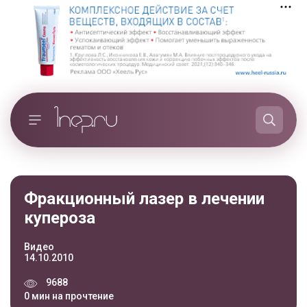
Фракционный лазер в лечении
купероза
Видео
14.10.2010
9688
0 мин на прочтение