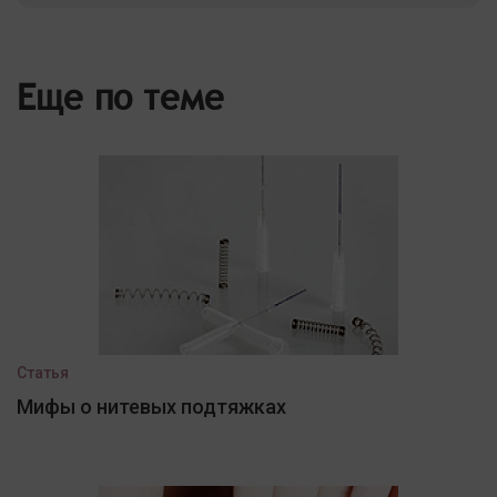
Еще по теме
Статья
Мифы о нитевых подтяжках