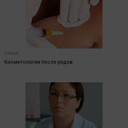
Статья
Косметология после родов