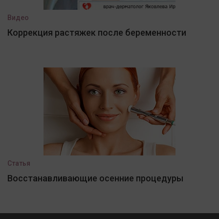
Видео
Коррекция растяжек после беременности
Статья
Восстанавливающие осенние процедуры