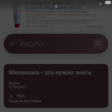
7
Меланома - это нужно знать
Видео
21.04.2011
9526
0 мин на прочтение