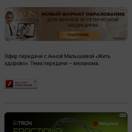
Эфир передачи с Анной Малышевой «Жить
здорово». Тема передачи – меланома.