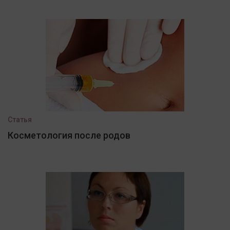
Статья
Косметология после родов