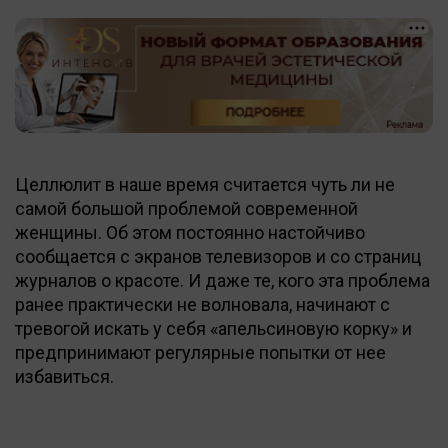
Целлюлит в наше время считается чуть ли не
самой большой проблемой современной
женщины. Об этом постоянно настойчиво
сообщается с экранов телевизоров и со страниц
журналов о красоте. И даже те, кого эта проблема
ранее практически не волновала, начинают с
тревогой искать у себя «апельсиновую корку» и
предпринимают регулярные попытки от нее
избавиться.