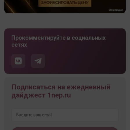
Прокомментируйте в социальных
сетях
Подписаться на ежедневный
дайджест 1nep.ru