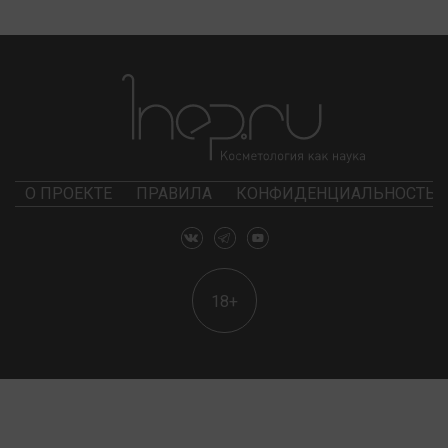
О ПРОЕКТЕ
ПРАВИЛА
КОНФИДЕНЦИАЛЬНОСТЬ
18+