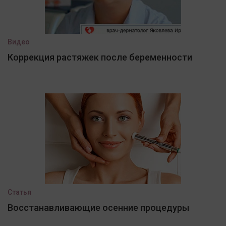
Видео
Коррекция растяжек после беременности
Статья
Восстанавливающие осенние процедуры