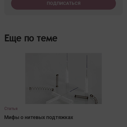
Еще по теме
Статья
Мифы о нитевых подтяжках