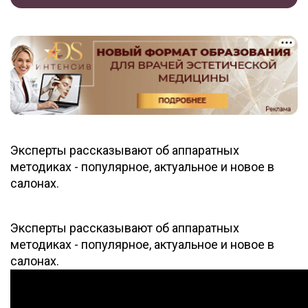
Эксперты рассказывают об аппаратных
методиках - популярное, актуальное и новое в
салонах.
Эксперты рассказывают об аппаратных
методиках - популярное, актуальное и новое в
салонах.