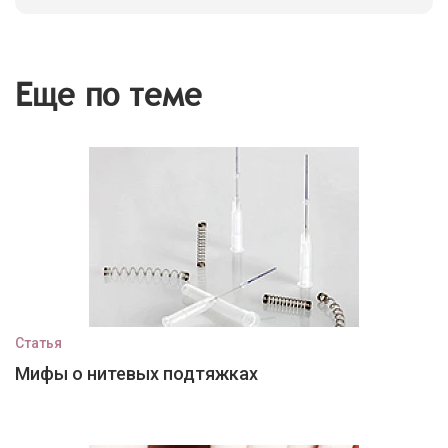
Еще по теме
Статья
Мифы о нитевых подтяжках