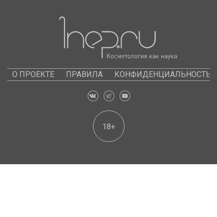
О ПРОЕКТЕ
ПРАВИЛА
КОНФИДЕНЦИАЛЬНОСТЬ
18+