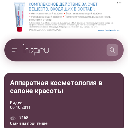
Аппаратная косметология в
салоне красоты
Видео
06.10.2011
7168
0 мин на прочтение