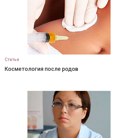
Статья
Косметология после родов