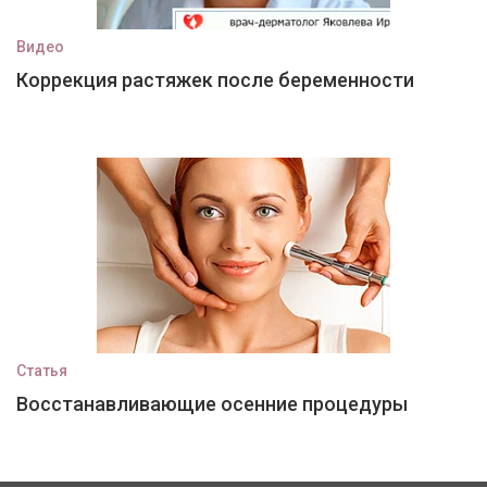
Видео
Коррекция растяжек после беременности
Статья
Восстанавливающие осенние процедуры