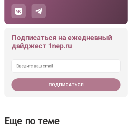
Подписаться на ежедневный
дайджест 1nep.ru
Еще по теме