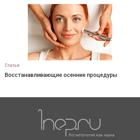
Статья
Восстанавливающие осенние процедуры