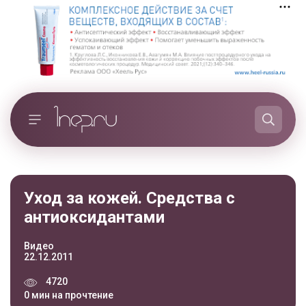
Уход за кожей. Средства с
антиоксидантами
Видео
22.12.2011
4720
0 мин на прочтение