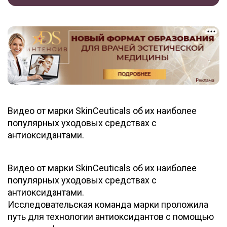
Видео от марки SkinCeuticals об их наиболее
популярных уходовых средствах с
антиоксидантами.
Видео от марки SkinCeuticals об их наиболее
популярных уходовых средствах с
антиоксидантами.
Исследовательская команда марки проложила
путь для технологии антиоксидантов с помощью