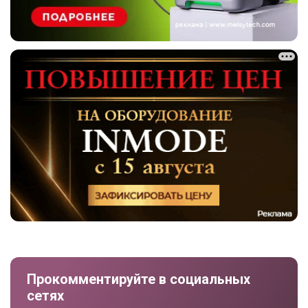
Прокомментируйте в социальных
сетях