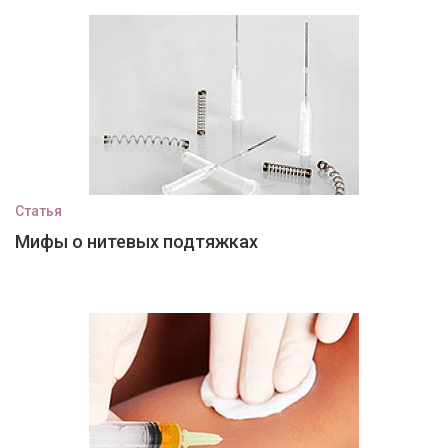
Статья
Мифы о нитевых подтяжках