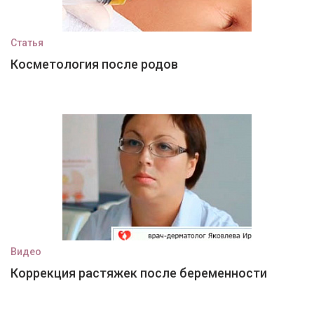
Статья
Косметология после родов
Видео
Коррекция растяжек после беременности