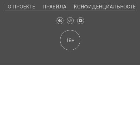
О ПРОЕКТЕ
ПРАВИЛА
КОНФИДЕНЦИАЛЬНОСТЬ
18+