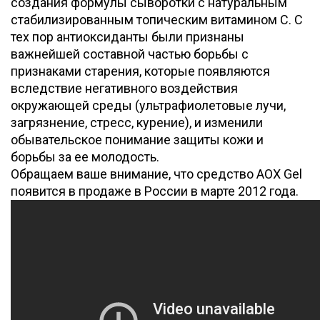
создания формулы сыворотки с натуральным
стабилизированным топическим витамином C. С
тех пор антиоксиданты были признаны
важнейшей составной частью борьбы с
признаками старения, которые появляются
вследствие негативного воздействия
окружающей среды (ультрафиолетовые лучи,
загрязнение, стресс, курение), и изменили
обывательское понимание защиты кожи и
борьбы за ее молодость.
Обращаем ваше внимание, что средство AOX Gel
появится в продаже в России в марте 2012 года.