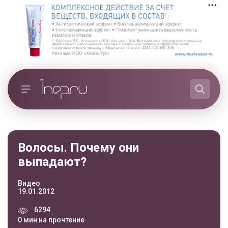
Волосы. Почему они
выпадают?
Видео
19.01.2012
6294
0 мин на прочтение