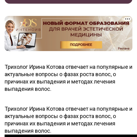
Трихолог Ирина Котова отвечает на популярные и
актуальные вопросы о фазах роста волос, о
причинах их выпадения и методах лечения
выпадения волос.
Трихолог Ирина Котова отвечает на популярные и
актуальные вопросы о фазах роста волос, о
причинах их выпадения и методах лечения
выпадения волос.