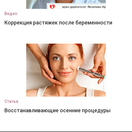
Видео
Коррекция растяжек после беременности
Статья
Восстанавливающие осенние процедуры