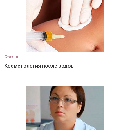
Статья
Косметология после родов