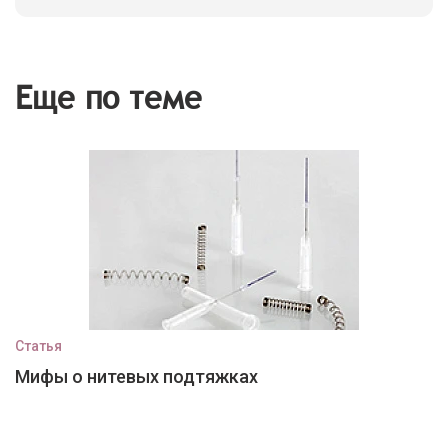
Еще по теме
Статья
Мифы о нитевых подтяжках