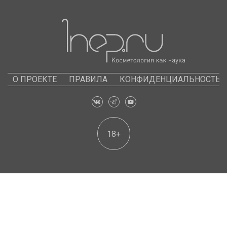
О ПРОЕКТЕ
ПРАВИЛА
КОНФИДЕНЦИАЛЬНОСТЬ
18+