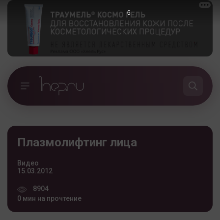
6
Плазмолифтинг лица
Видео
15.03.2012
8904
0 мин на прочтение