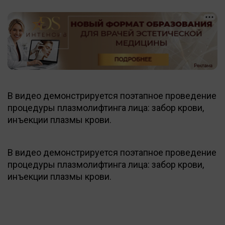
В видео демонстрируется поэтапное проведение
процедуры плазмолифтинга лица: забор крови,
инъекции плазмы крови.
В видео демонстрируется поэтапное проведение
процедуры плазмолифтинга лица: забор крови,
инъекции плазмы крови.