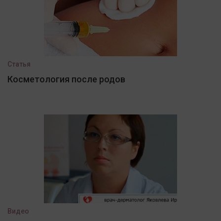
Статья
Косметология после родов
Видео