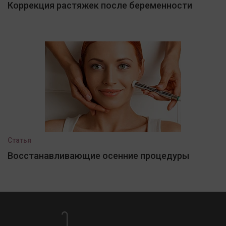
Коррекция растяжек после беременности
Статья
Восстанавливающие осенние процедуры