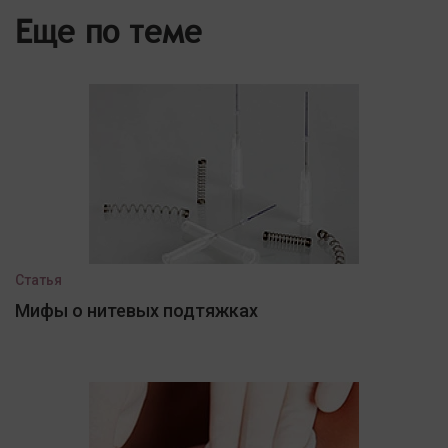
Еще по теме
Статья
Мифы о нитевых подтяжках