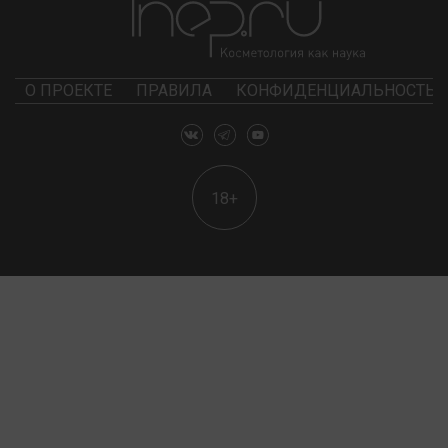
О ПРОЕКТЕ
ПРАВИЛА
КОНФИДЕНЦИАЛЬНОСТЬ
18+