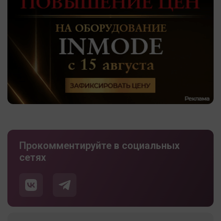
Прокомментируйте в социальных
сетях