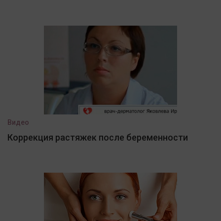
Видео
Коррекция растяжек после беременности