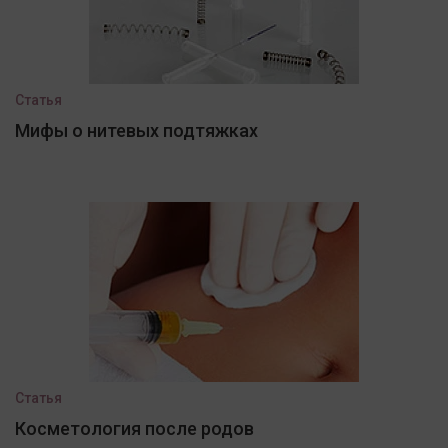
Статья
Мифы о нитевых подтяжках
Статья
Косметология после родов