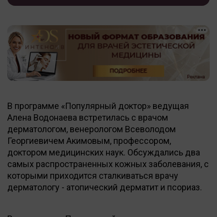
В программе «Популярный доктор» ведущая
Алена Водонаева встретилась с врачом
дерматологом, венерологом Всеволодом
Георгиевичем Акимовым, профессором,
доктором медицинских наук. Обсуждались два
самых распространенных кожных заболевания, с
которыми приходится сталкиваться врачу
дерматологу - атопический дерматит и псориаз.