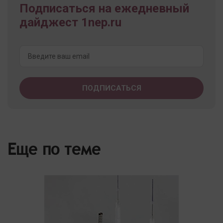
Подписаться на ежедневный
дайджест 1nep.ru
Еще по теме