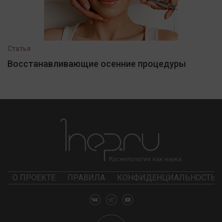
Статья
Восстанавливающие осенние процедуры
О ПРОЕКТЕ
ПРАВИЛА
КОНФИДЕНЦИАЛЬНОСТЬ