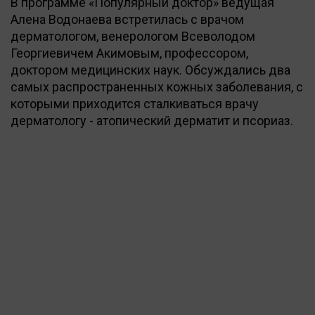
В программе «Популярный доктор» ведущая
Алена Водонаева встретилась с врачом
дерматологом, венерологом Всеволодом
Георгиевичем Акимовым, профессором,
доктором медицинских наук. Обсуждались два
самых распространенных кожных заболевания, с
которыми приходится сталкиваться врачу
дерматологу - атопический дерматит и псориаз.