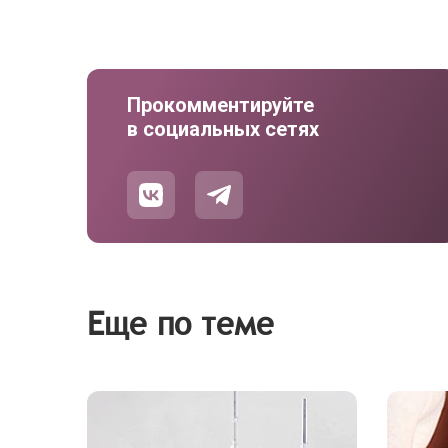
Прокомментируйте
в социальных сетях
Еще по теме