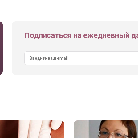
Подписаться на ежедневный да