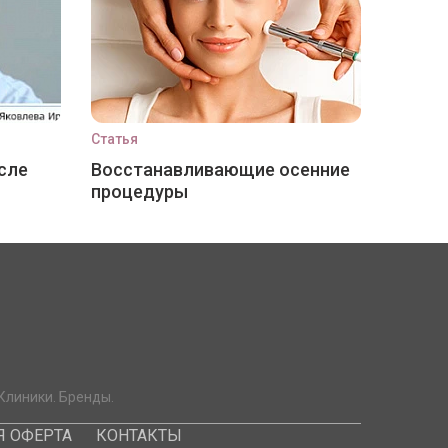
Статья
сле
Восстанавливающие осенние
процедуры
Клиники. Бренды.
 ОФЕРТА
КОНТАКТЫ