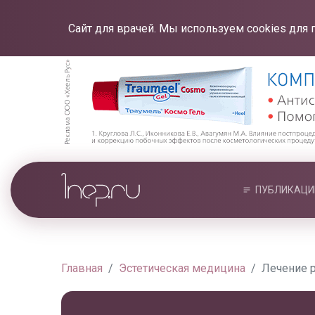
Сайт для врачей. Мы используем cookies для 
ПУБЛИКАЦИ
Главная
Эстетическая медицина
Лечение 