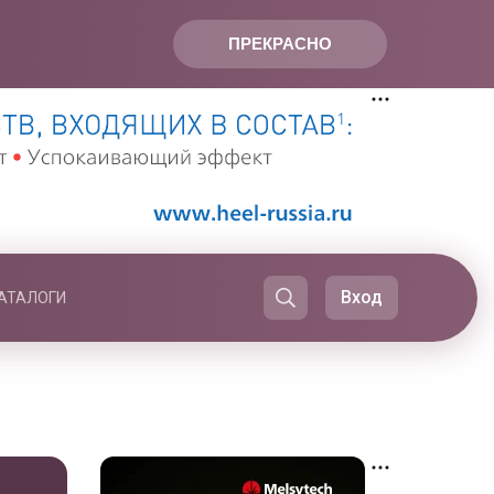
ПРЕКРАСНО
Вход
АТАЛОГИ