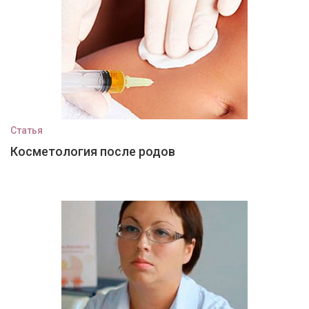
Статья
Косметология после родов