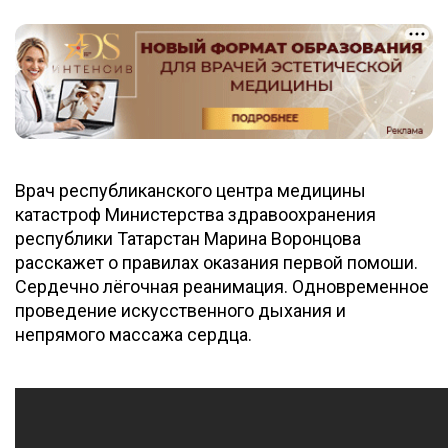
Врач республиканского центра медицины
катастроф Министерства здравоохранения
республики Татарстан Марина Воронцова
расскажет о правилах оказания первой помоши.
Сердечно лёгочная реанимация. Одновременное
проведение искусственного дыхания и
непрямого массажа сердца.