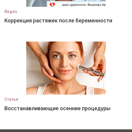
Видео
Коррекция растяжек после беременности
Статья
Восстанавливающие осенние процедуры