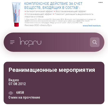
Реанимационные мероприятия
Видео
07.08.2012
6858
0 мин на прочтение