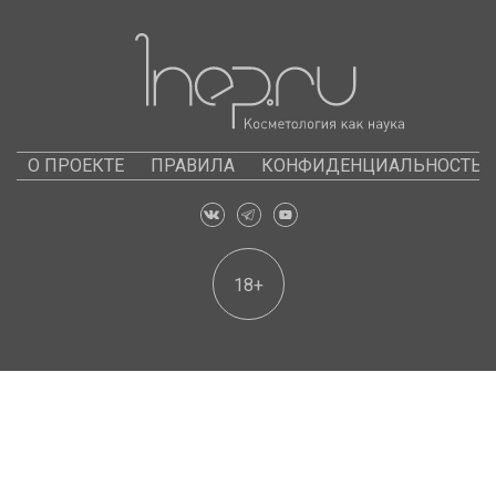
О ПРОЕКТЕ
ПРАВИЛА
КОНФИДЕНЦИАЛЬНОСТЬ
18+