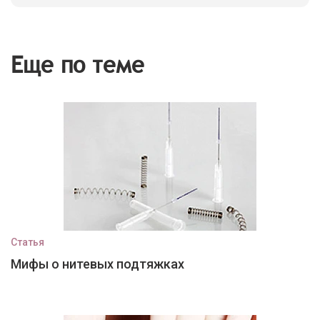
Еще по теме
Статья
Мифы о нитевых подтяжках