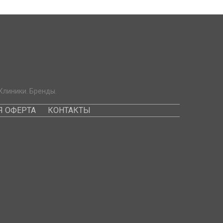
Клиники. Бренды.
 ОФЕРТА
КОНТАКТЫ