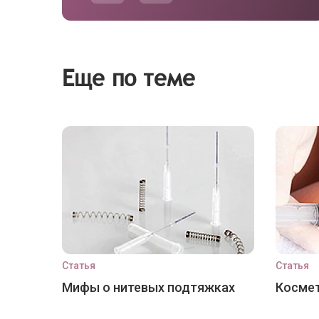
Еще по теме
Статья
Статья
Мифы о нитевых подтяжках
Космет