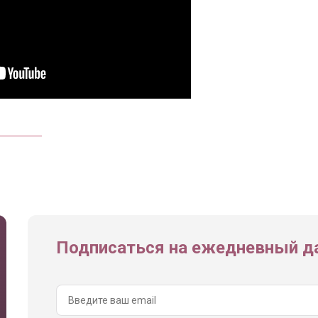
Подписаться на ежедневный да