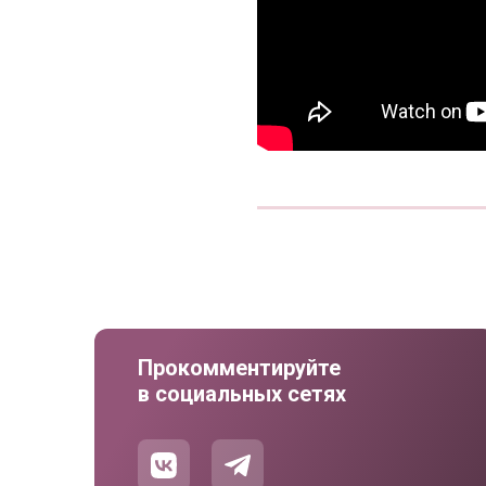
Прокомментируйте
в социальных сетях