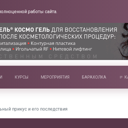
полноценной работы сайта.
И
КУРСЫ
МЕРОПРИЯТИЯ
БАРАХОЛКА
К
ный прикус и его последствия