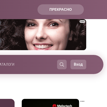
ПРЕКРАСНО
Вход
АТАЛОГИ