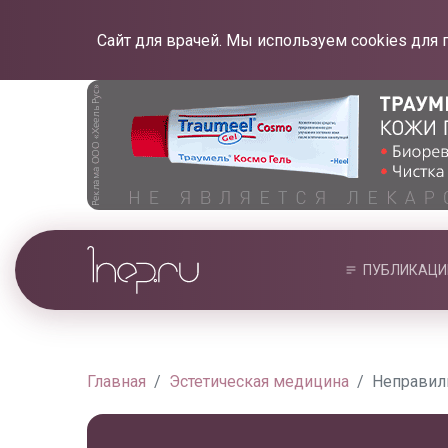
Сайт для врачей. Мы используем cookies для 
ПУБЛИКАЦИ
Главная
Эстетическая медицина
Неправиль