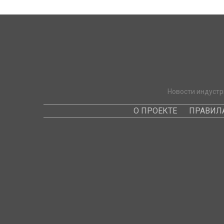
Новости индустр
О ПРОЕКТЕ
ПРАВИЛ