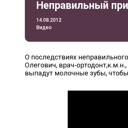
Неправильный при
14.08.2012
Видео
О последствиях неправильного
Олегович, врач-ортодонт,к.м.н.
выпадут молочные зубы, чтобы