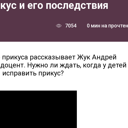
кус и его последствия
7054
0 мин на прочте
 прикуса рассказывает Жук Андрей
, доцент. Нужно ли ждать, когда у детей
 исправить прикус?