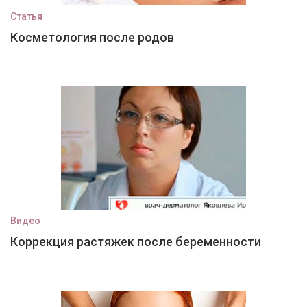
Статья
Косметология после родов
Видео
Коррекция растяжек после беременности