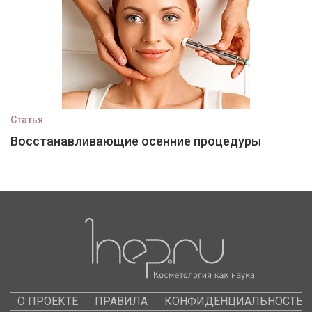
Статья
Восстанавливающие осенние процедуры
О ПРОЕКТЕ
ПРАВИЛА
КОНФИДЕНЦИАЛЬНОСТЬ