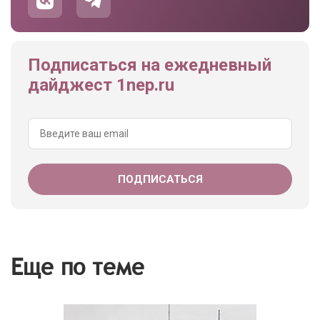
Подписаться на ежедневный
дайджест 1nep.ru
Еще по теме