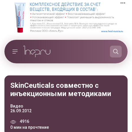
SkinCeuticals совместно с
инъекционными методиками
Видео
26.09.2012
4916
0 мин на прочтение