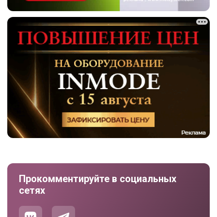
Прокомментируйте в социальных
сетях