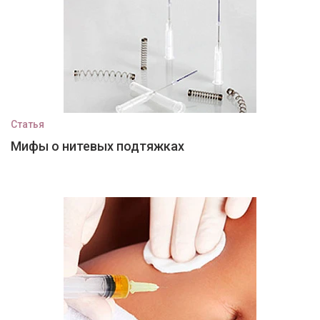
Статья
Мифы о нитевых подтяжках