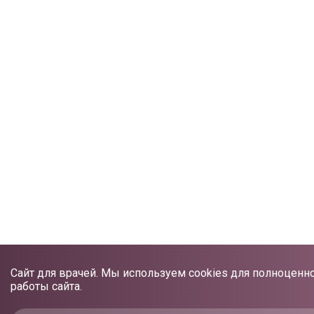
Сайт для врачей. Мы используем cookies для полноценн
работы сайта.