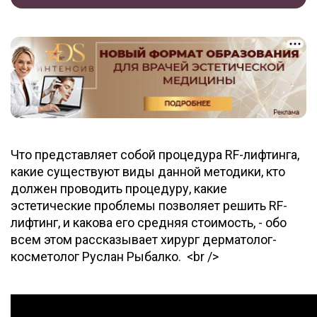
Что представляет собой процедура RF-лифтинга,
какие существуют виды данной методики, кто
должен проводить процедуру, какие
эстетические проблемы позволяет решить RF-
лифтинг, и какова его средняя стоимость, - обо
всем этом рассказывает хирург дерматолог-
косметолог Руслан Рыбалко. <br />