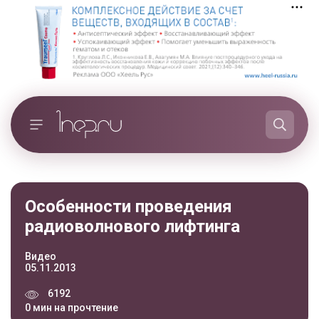
Особенности проведения
радиоволнового лифтинга
Видео
05.11.2013
6192
0 мин на прочтение