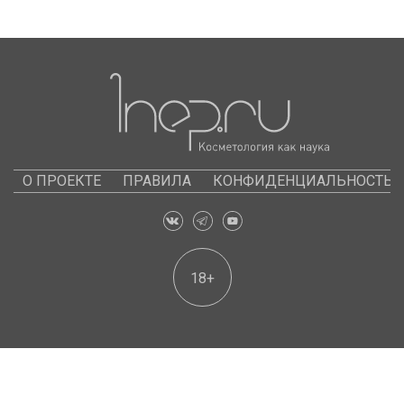
О ПРОЕКТЕ
ПРАВИЛА
КОНФИДЕНЦИАЛЬНОСТЬ
18+