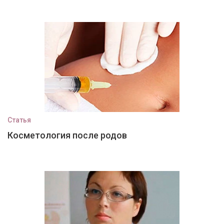
Статья
Косметология после родов