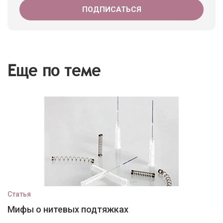
Еще по теме
Статья
Мифы о нитевых подтяжках