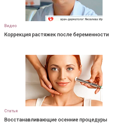
Видео
Коррекция растяжек после беременности
Статья
Восстанавливающие осенние процедуры