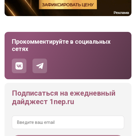
Прокомментируйте в социальных
сетях
Подписаться на ежедневный
дайджест 1nep.ru