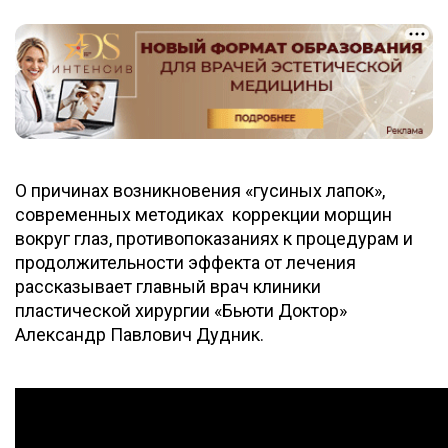
О причинах возникновения «гусиных лапок»,
современных методиках коррекции морщин
вокруг глаз, противопоказаниях к процедурам и
продолжительности эффекта от лечения
рассказывает главный врач клиники
пластической хирургии «Бьюти Доктор»
Александр Павлович Дудник.