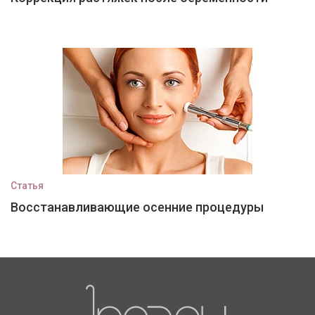
Статья
Восстанавливающие осенние процедуры