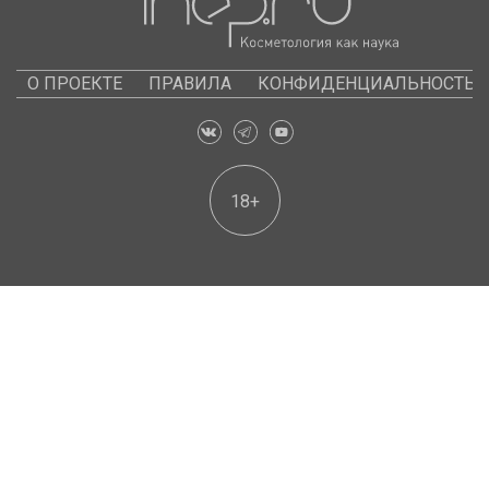
О ПРОЕКТЕ
ПРАВИЛА
КОНФИДЕНЦИАЛЬНОСТЬ
18+