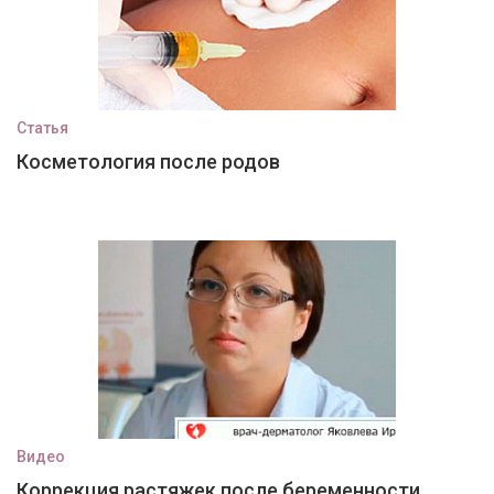
Статья
Косметология после родов
Видео
Коррекция растяжек после беременности