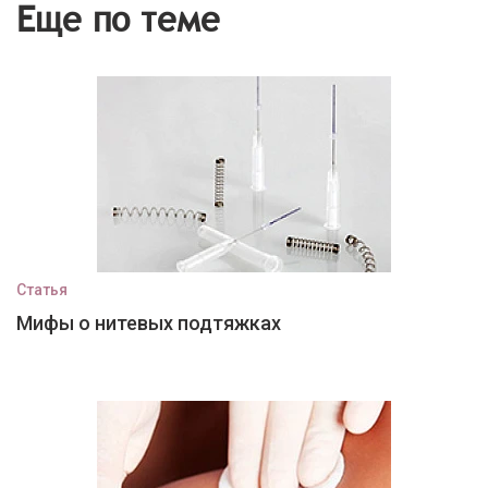
Еще по теме
Статья
Мифы о нитевых подтяжках