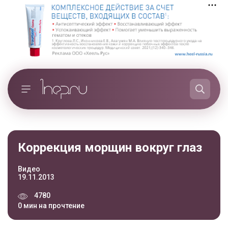
Коррекция морщин вокруг глаз
Видео
19.11.2013
4780
0 мин на прочтение