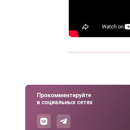
Прокомментируйте
в социальных сетях