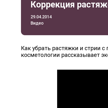
Коррекция растяж
29.04.2014
Видео
Как убрать растяжки и стрии 
косметологии рассказывает эк