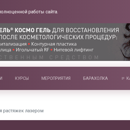
полноценной работы сайта.
И
КУРСЫ
МЕРОПРИЯТИЯ
БАРАХОЛКА
К
я растяжек лазером