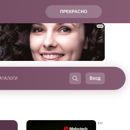
ПРЕКРАСНО
Вход
АТАЛОГИ