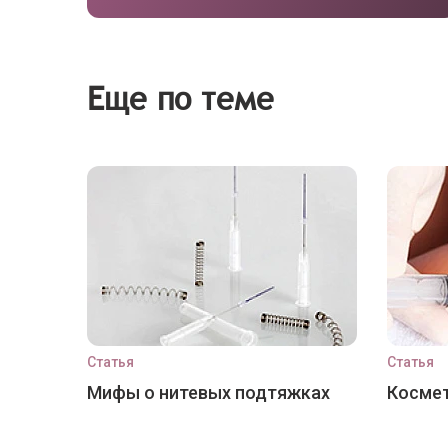
Еще по теме
Статья
Статья
Мифы о нитевых подтяжках
Космет