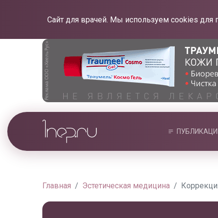
Сайт для врачей. Мы используем cookies для 
ПУБЛИКАЦИ
Главная
Эстетическая медицина
Коррекци