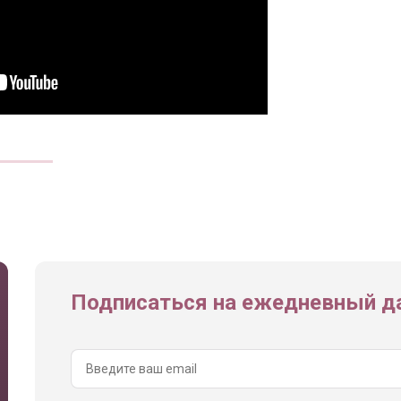
Подписаться на ежедневный да