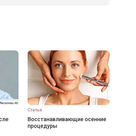
Статья
сле
Восстанавливающие осенние
процедуры