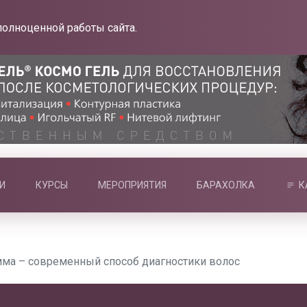
полноценной работы сайта.
И
КУРСЫ
МЕРОПРИЯТИЯ
БАРАХОЛКА
К
мма – современный способ диагностики волос