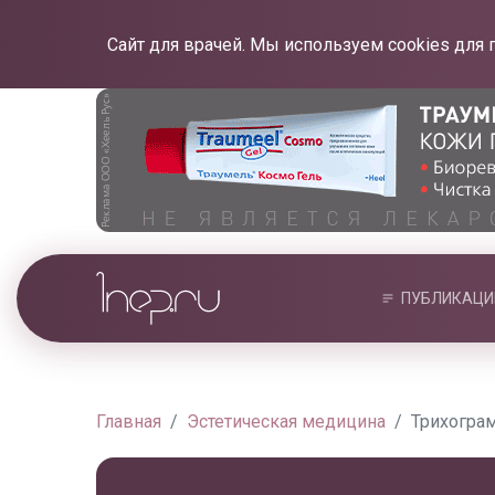
Сайт для врачей. Мы используем cookies для 
ПУБЛИКАЦИ
Главная
Эстетическая медицина
Трихогра