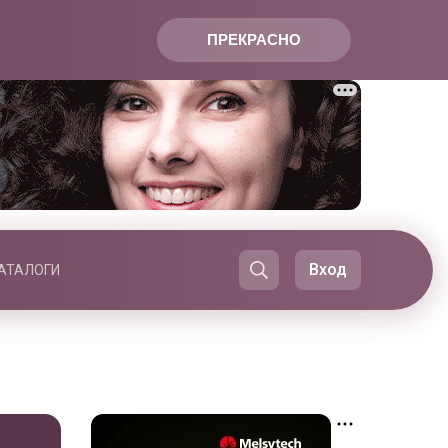
ПРЕКРАСНО
Вход
АТАЛОГИ