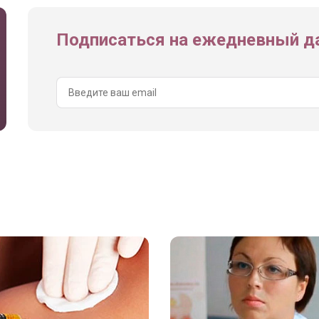
Подписаться на ежедневный да