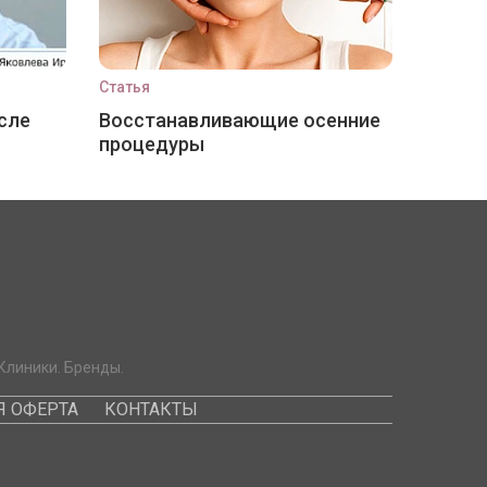
Статья
сле
Восстанавливающие осенние
процедуры
Клиники. Бренды.
 ОФЕРТА
КОНТАКТЫ