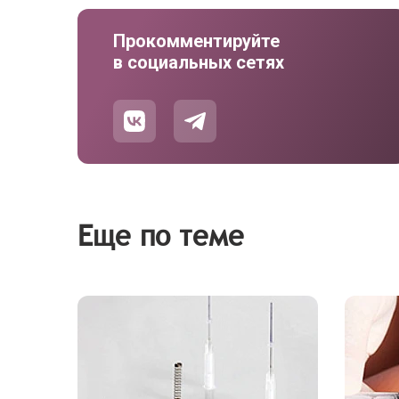
Прокомментируйте
в социальных сетях
Еще по теме