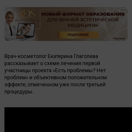
Врач-косметолог Екатерина Глаголева
рассказывает о схеме лечения первой
участницы проекта «Есть проблемы? Нет
проблем» и объективном положительном
эффекте, отмеченном уже после третьей
процедуры.