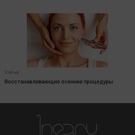
Статья
Восстанавливающие осенние процедуры