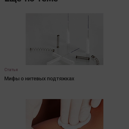
Статья
Мифы о нитевых подтяжках