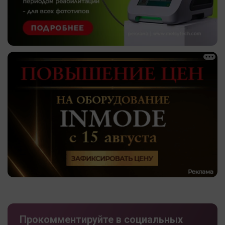
Прокомментируйте в социальных