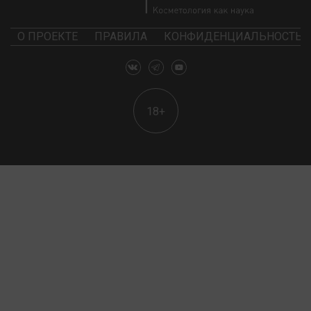
О ПРОЕКТЕ
ПРАВИЛА
КОНФИДЕНЦИАЛЬНОСТЬ
18+