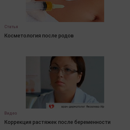
Статья
Косметология после родов
Видео
Коррекция растяжек после беременности