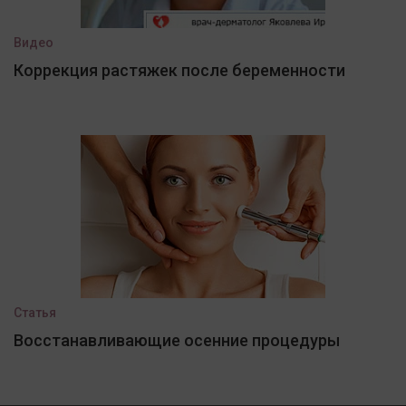
Видео
Коррекция растяжек после беременности
Статья
Восстанавливающие осенние процедуры