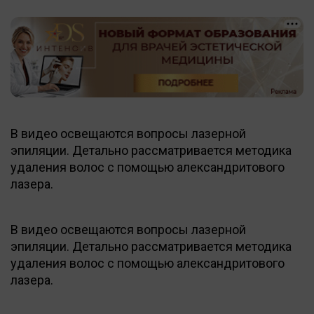
В видео освещаются вопросы лазерной
эпиляции. Детально рассматривается методика
удаления волос с помощью александритового
лазера.
В видео освещаются вопросы лазерной
эпиляции. Детально рассматривается методика
удаления волос с помощью александритового
лазера.