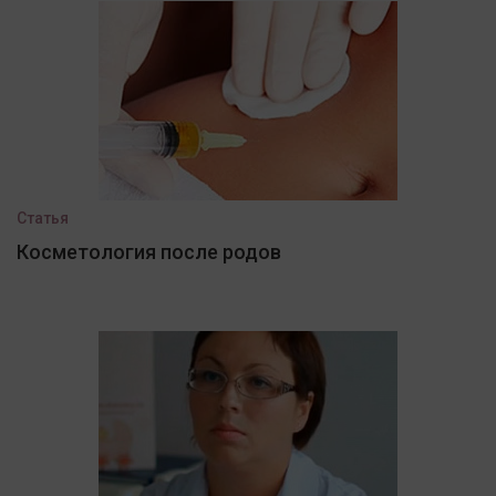
Статья
Косметология после родов