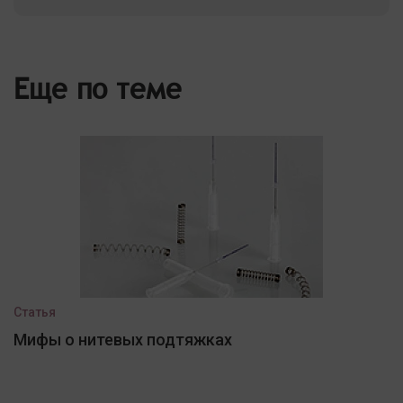
Еще по теме
Статья
Мифы о нитевых подтяжках