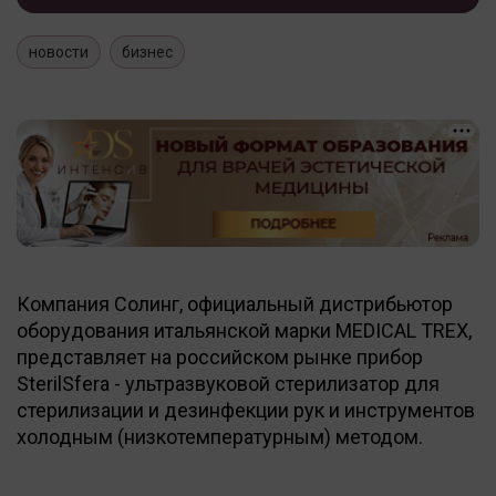
новости
бизнес
Компания Солинг, официальный дистрибьютор
оборудования итальянской марки MEDICAL TREX,
представляет на российском рынке прибор
SterilSfera - ультразвуковой стерилизатор для
стерилизации и дезинфекции рук и инструментов
холодным (низкотемпературным) методом.