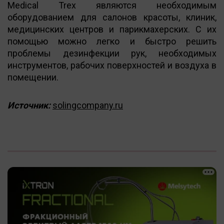
Medical Trex являются необходимым
оборудованием для салонов красоты, клиник,
медицинских центров и парикмахерских. С их
помощью можно легко и быстро решить
проблемы дезинфекции рук, необходимых
инструментов, рабочих поверхностей и воздуха в
помещении.
Источник:
solingcompany.ru