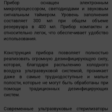
Прибор оснащен электронным
микропроцессором, светодиодами и звуковым
сигнальным таймером. Уровень заполнения
составляет 300 мл при общем объеме
резервуара в 400 мл. Прибор компактен и
относительно легок, что обеспечивает удобство
использования.
Конструкция прибора позволяет полностью
реализовать огромную дезинфицирующую силу,
которая, благодаря распылению холодного
воздуха ультразвуковой системой, проникает
даже в самые труднодоступные и малые
полости, которые не могут быть обработаны при
помощи традиционных дезинфицирующих
систем.
Современные ультразвуковые стерилизаторы