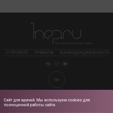
О ПРОЕКТЕ
ПРАВИЛА
КОНФИДЕНЦИАЛЬНОСТЬ
18+
Сайт для врачей. Мы используем cookies для
полноценной работы сайта.