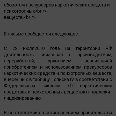
оборотом прекурсоров наркотических средств и
психотропных<br />
веществ.<br />
В письме сообщается следующее:
С 22 июля2010 года на территории РФ
деятельность, связанная с производством,
переработкой, хранением реализацией
приобретением и использованием прекурсоров
наркотических средств и психотропных веществ,
внесенных в таблицу I списка IV в соответствии с
Федеральным законом «О наркотических
средствах и психотропных веществах» подлежит
лицензированию.
В соответствии с постановлением правительства