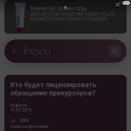
5
Кто будет лицензировать
обращение прекурсоров?
Новость
15.07.2010
2004
0 мин на прочтение