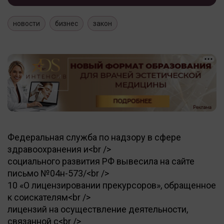
новости
бизнес
закон
Федеральная служба по надзору в сфере
здравоохранения и<br />
социального развития РФ вывесила на сайте
письмо №04н-573/<br />
10 «О лицензировании прекурсоров», обращенное
к соискателям<br />
лицензий на осуществление деятельности,
связанной с<br />