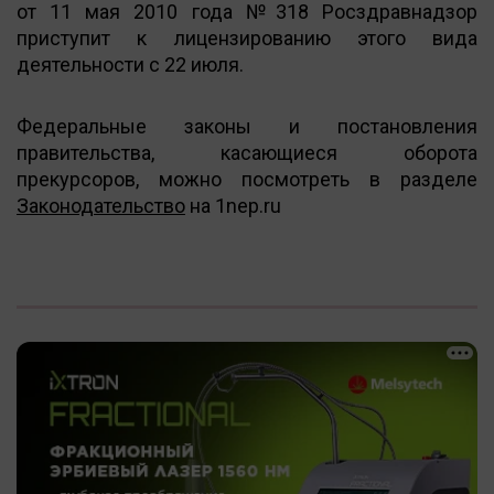
от 11 мая 2010 года №318 Росздравнадзор
приступит к лицензированию этого вида
деятельности с 22 июля.
Федеральные законы и постановления
правительства, касающиеся оборота
прекурсоров, можно посмотреть в разделе
Законодательство
на 1nep.ru