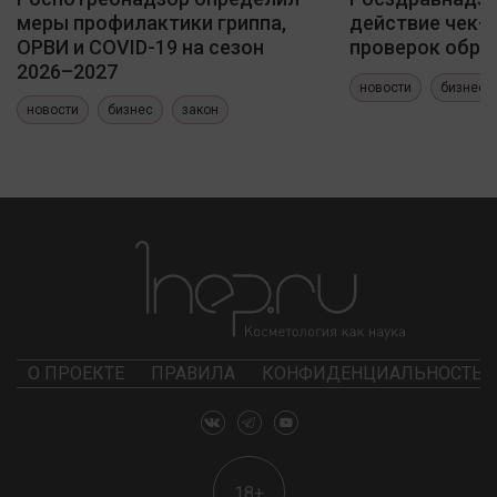
меры профилактики гриппа,
действие чек-
ОРВИ и COVID-19 на сезон
проверок обра
2026–2027
новости
бизнес
новости
бизнес
закон
О ПРОЕКТЕ
ПРАВИЛА
КОНФИДЕНЦИАЛЬНОСТЬ
18+