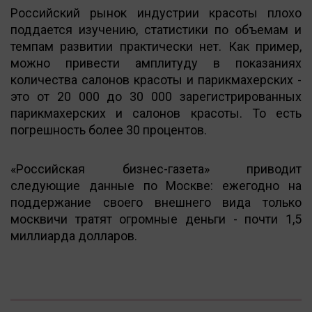
Российский рынок индустрии красоты плохо
поддается изучению, статистики по объемам и
темпам развитии практически нет. Как пример,
можно привести амплитуду в показаниях
количества салонов красоты и парикмахерских -
это от 20 000 до 30 000 зарегистрированных
парикмахерских и салонов красоты. То есть
погрешность более 30 процентов.
«Российская бизнес-газета» приводит
следующие данные по Москве: ежегодно на
поддержание своего внешнего вида только
москвичи тратят огромные деньги - почти 1,5
миллиарда долларов.