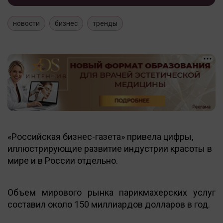
новости
бизнес
тренды
«Российская бизнес-газета» привела цифры,
иллюстрирующие развитие индустрии красоты в
мире и в России отдельно.
Объем мирового рынка парикмахерских услуг
составил около 150 миллиардов долларов в год.