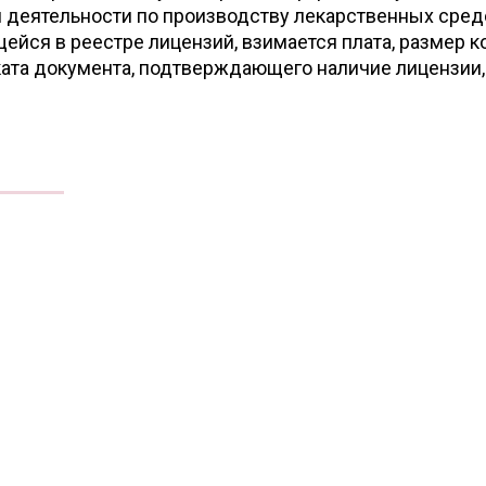
 деятельности по производству лекарственных сред
йся в реестре лицензий, взимается плата, размер к
иката документа, подтверждающего наличие лицензии,