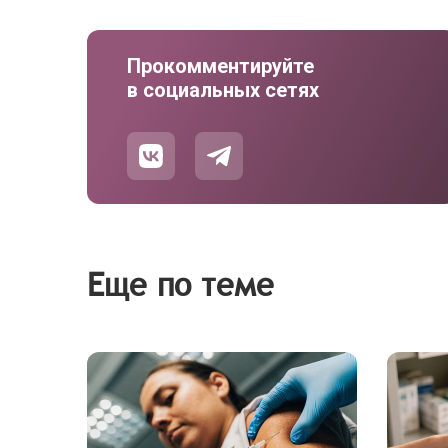
Прокомментируйте
в социальных сетях
Еще по теме