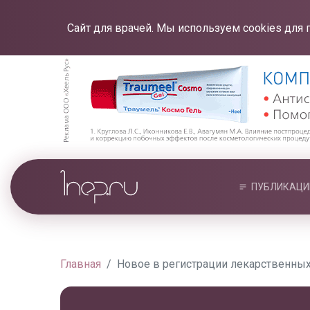
Сайт для врачей. Мы используем cookies для 
ПУБЛИКАЦИ
Главная
Новое в регистрации лекарственных