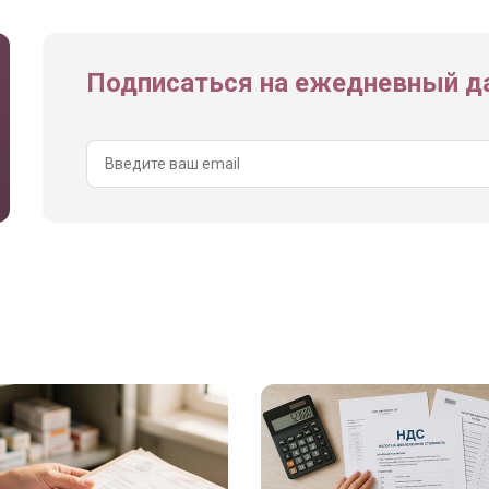
Подписаться на ежедневный да