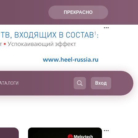
ПРЕКРАСНО
Вход
АТАЛОГИ