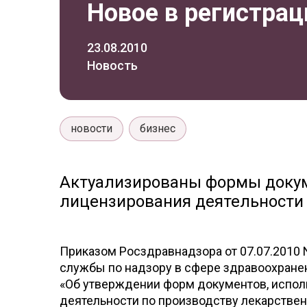
Новое в регистра
23.08.2010
Новость
новости
бизнес
Актуализированы формы докум
лицензирования деятельности 
Приказом Росздравнадзора от 07.07.2010 
службы по надзору в сфере здравоохранени
«Об утверждении форм документов, испо
деятельности по производству лекарстве