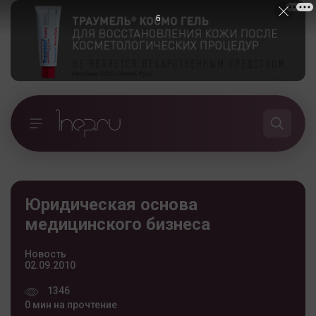
6
Юридическая основа
медицинского бизнеса
Новость
02.09.2010
1346
0 мин на прочтение