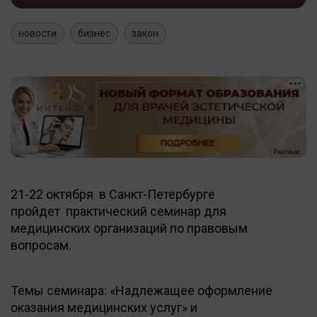
новости
бизнес
закон
21-22 октября в Санкт-Петербурге
пройдет практический семинар для
медицинских организаций по правовым
вопросам.
Темы семинара: «Надлежащее оформление
оказания медицинских услуг» и