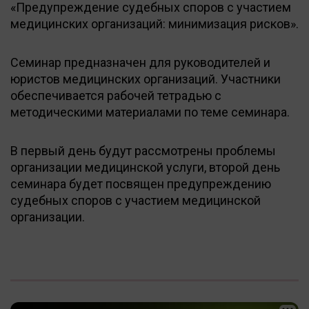
«Предупреждение судебных споров с участием
медицинских организаций: минимизация рисков».
Семинар предназначен для руководителей и
юристов медицинских организаций. Участники
обеспечивается рабочей тетрадью с
методическими материалами по теме семинара.
В первый день будут рассмотрены проблемы
организации медицинской услуги, второй день
семинара будет посвящен предупреждению
судебных споров с участием медицинской
организации.