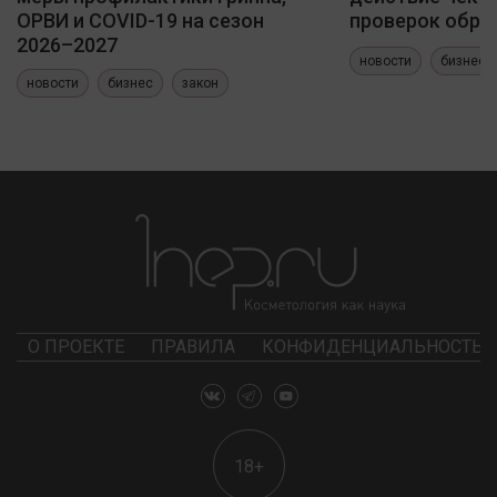
ОРВИ и COVID-19 на сезон
проверок обра
2026–2027
новости
бизнес
новости
бизнес
закон
О ПРОЕКТЕ
ПРАВИЛА
КОНФИДЕНЦИАЛЬНОСТЬ
18+