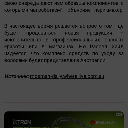
свою очередь дают нам образцы компонентов, с
которыми мы работаем", - объясняет парикмахер.
В настоящее время решается вопрос о том, где
будет продаваться новая продукция –
исключительно в профессиональных салонах
красоты или в магазинах. Но Рассел Хайд
надеется, что комплекс средств по уходу за
волосами будет представлен в Австралии.
Источник:
mosman-daily.whereilive.com.au