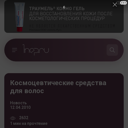
5
Космоцевтические средства
для волос
Новость
12.04.2010
2632
1 мин на прочтение