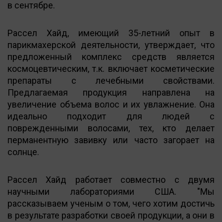
в сентябре.
Рассел Хайд, имеющий 35-летний опыт в
парикмахерской деятельности, утверждает, что
предложенный комплекс средств является
космоцевтическим, т.к. включает косметические
препараты с лечебными свойствами.
Предлагаемая продукция направлена на
увеличение объема волос и их увлажнение. Она
идеально подходит для людей с
поврежденными волосами, тех, кто делает
перманентную завивку или часто загорает на
солнце.
Рассел Хайд работает совместно с двумя
научными лабораториями США. "Мы
рассказываем ученым о том, чего хотим достичь
в результате разработки своей продукции, а они в