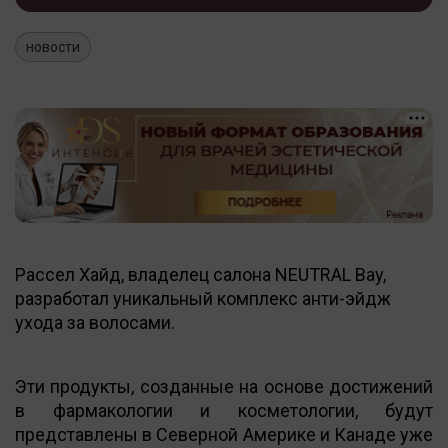
новости
Рассел Хайд, владелец салона NEUTRAL Bay,
разработал уникальный комплекс анти-эйдж
ухода за волосами.
Эти продукты, созданные на основе достижений
в фармакологии и косметологии, будут
представлены в Северной Америке и Канаде уже