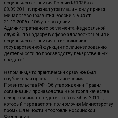
социального развития России №1035н от
09.09.2011 г. признал утратившим силу приказ
Минздравсоцразвития России N 904 от
31.12.2006 г. "Об утверждении
Административного регламента Федеральной
службы по надзору в сфере здравоохранения и
социального развития по исполнению
государственной функции по лицензированию
деятельности по производству лекарственных
средств".
Напомним, что практически сразу же был
опубликован проект Постановления
Правительства РФ «Об утверждении Правил
организации производства и контроля качества
лекарственных средств» от 6 октября 2011 г.,
который передает эти полномочия Министерству
промышленности и торговли Российской
Федерации.