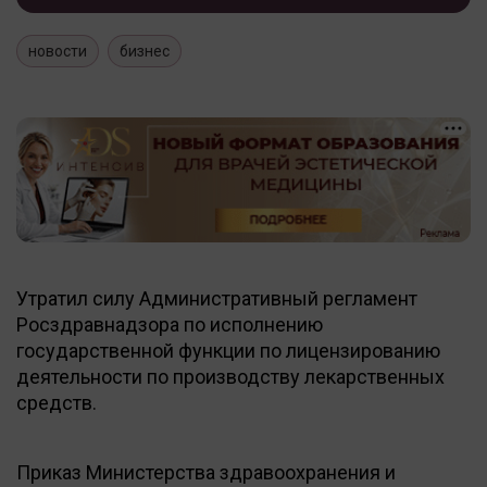
новости
бизнес
Утратил силу Административный регламент
Росздравнадзора по исполнению
государственной функции по лицензированию
деятельности по производству лекарственных
средств.
Приказ Министерства здравоохранения и