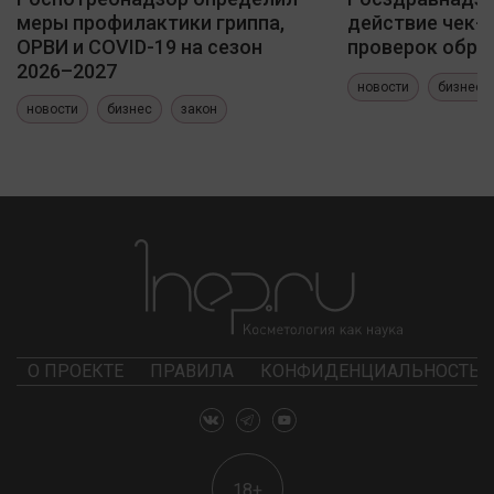
меры профилактики гриппа,
действие чек-
ОРВИ и COVID-19 на сезон
проверок обра
2026–2027
новости
бизнес
новости
бизнес
закон
О ПРОЕКТЕ
ПРАВИЛА
КОНФИДЕНЦИАЛЬНОСТЬ
18+