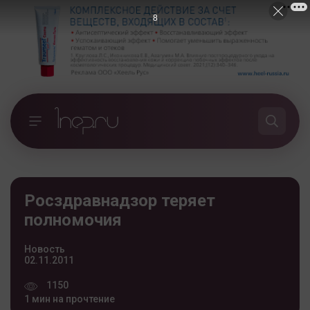
7
Росздравнадзор теряет
полномочия
Новость
02.11.2011
1150
1 мин на прочтение