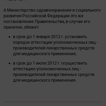
А Министерство здравоохранения и социального
развития Российской Федерации это же
постановление Правительства, в случае его
принятия, обяжет:
в срок до 1 января 2012 г. установить
порядок аттестации уполномоченных лиц -
производителей лекарственных средств
для медицинского применения;
в срок до 1 июля 2012 г. осуществить
аттестацию уполномоченных лиц -
производителей лекарственных средств
для медицинского применения.