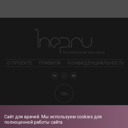
О ПРОЕКТЕ
ПРАВИЛА
КОНФИДЕНЦИАЛЬНОСТЬ
18+
Сайт для врачей. Мы используем cookies для
полноценной работы сайта.