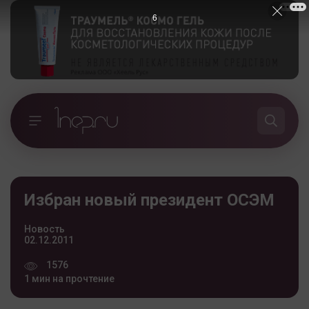
5
Избран новый президент ОСЭМ
Новость
02.12.2011
1576
1 мин на прочтение