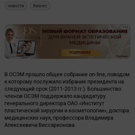
новости
бизнес
В ОСЭМ прошло общее собрание on-line, поводом
к которому послужило избрание президента на
следующий срок (2011-2013 гг.). Большинство
членов ОСЭМ поддержало кандидатуру
генерального директора ОАО «Институт
пластической хирургии и косметологии», доктора
медицинских наук, профессора Владимира
Алексеевича Виссарионова.