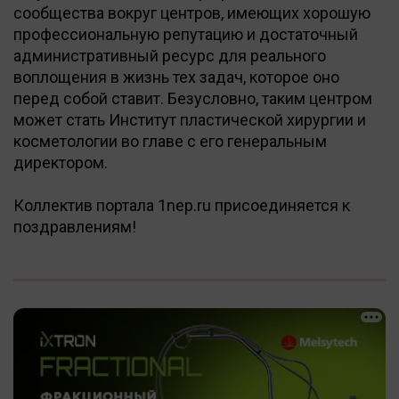
сообщества вокруг центров, имеющих хорошую
профессиональную репутацию и достаточный
административный ресурс для реального
воплощения в жизнь тех задач, которое оно
перед собой ставит. Безусловно, таким центром
может стать Институт пластической хирургии и
косметологии во главе с его генеральным
директором.
Коллектив портала 1nep.ru присоединяется к
поздравлениям!