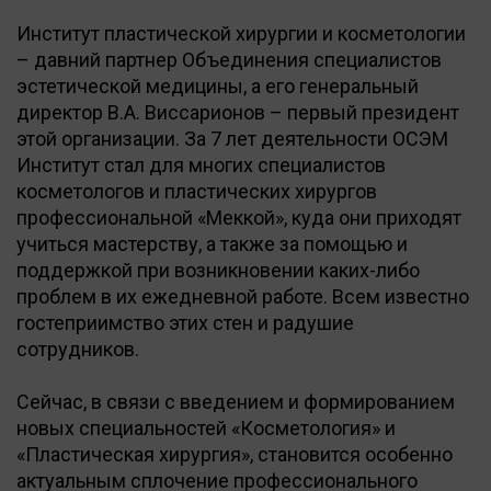
Институт пластической хирургии и косметологии
– давний партнер Объединения специалистов
эстетической медицины, а его генеральный
директор В.А. Виссарионов – первый президент
этой организации. За 7 лет деятельности ОСЭМ
Институт стал для многих специалистов
косметологов и пластических хирургов
профессиональной «Меккой», куда они приходят
учиться мастерству, а также за помощью и
поддержкой при возникновении каких-либо
проблем в их ежедневной работе. Всем известно
гостеприимство этих стен и радушие
сотрудников.
Сейчас, в связи с введением и формированием
новых специальностей «Косметология» и
«Пластическая хирургия», становится особенно
актуальным сплочение профессионального