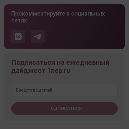
Прокомментируйте в социальных
сетях
Подписаться на ежедневный
дайджест 1nep.ru