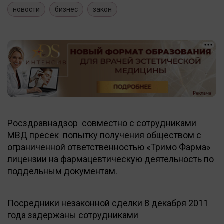
новости
бизнес
закон
Росздравнадзор совместно с сотрудниками
МВД пресек попытку получения обществом с
ограниченной ответственностью «Тримо Фарма»
лицензии на фармацевтическую деятельность по
поддельным документам.
Посредники незаконной сделки 8 декабря 2011
года задержаны сотрудниками