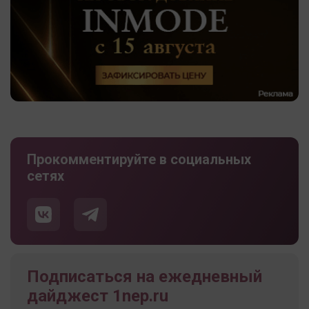
Прокомментируйте в социальных
сетях
Подписаться на ежедневный
дайджест 1nep.ru