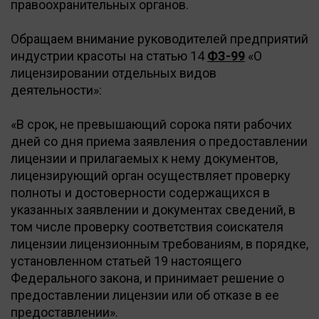
правоохранительных органов.
Обращаем внимание руководителей предприятий
индустрии красоты на статью 14
ФЗ-99
«О
лицензировании отдельных видов
деятельности»:
«В срок, не превышающий сорока пяти рабочих
дней со дня приема заявления о предоставлении
лицензии и прилагаемых к нему документов,
лицензирующий орган осуществляет проверку
полноты и достоверности содержащихся в
указанных заявлении и документах сведений, в
том числе проверку соответствия соискателя
лицензии лицензионным требованиям, в порядке,
установленном статьей 19 настоящего
Федерального закона, и принимает решение о
предоставлении лицензии или об отказе в ее
предоставлении».