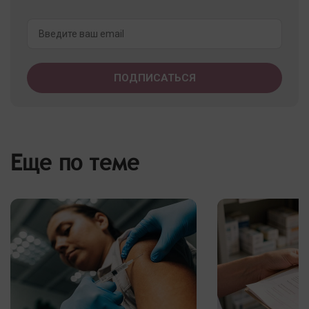
Еще по теме