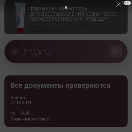
6
Все документы проверяются
Новость
27.12.2011
1468
0 мин на прочтение