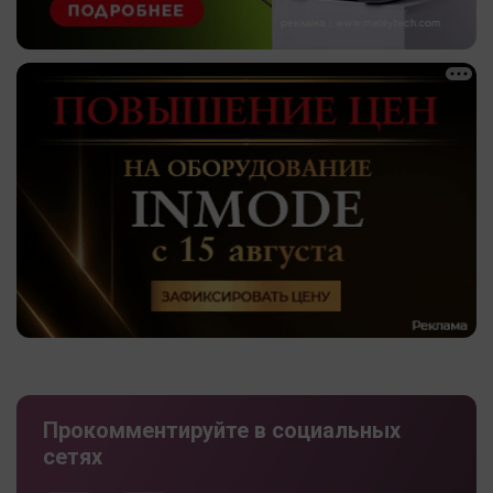
Прокомментируйте в социальных
сетях