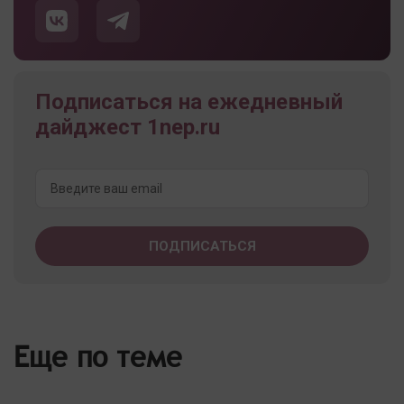
Подписаться на ежедневный
дайджест 1nep.ru
Еще по теме