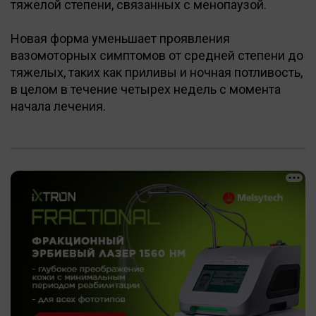
тяжелой степени, связанных с менопаузой.
Новая форма уменьшает проявления
вазомоторных симптомов от средней степени до
тяжелых, таких как приливы и ночная потливость,
в целом в течение четырех недель с момента
начала лечения.