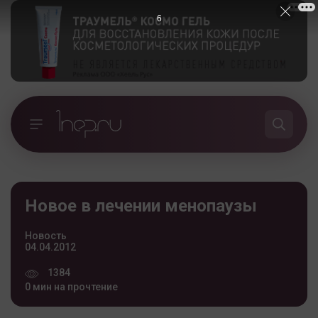
6
Новое в лечении менопаузы
Новость
04.04.2012
1384
0 мин на прочтение