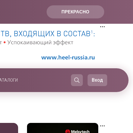
ПРЕКРАСНО
Вход
АТАЛОГИ