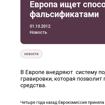
Европа ищет спос
фальсификатами
01.10.2012
Новость
новости
В Европе внедряют систему п
гравировки, которая позволит
средства.
Четыре года назад Еврокомиссия приняла 