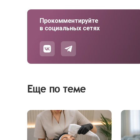
Прокомментируйте
в социальных сетях
Еще по теме