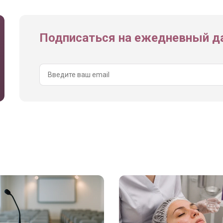
Подписаться на ежедневный да