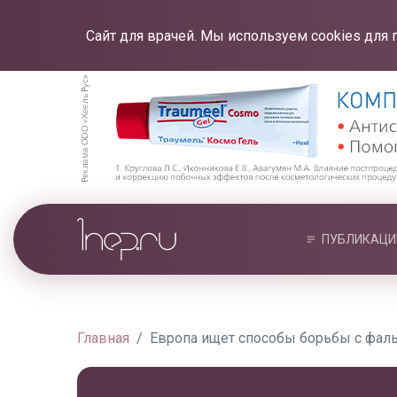
Сайт для врачей. Мы используем cookies для 
ПУБЛИКАЦИ
Главная
Европа ищет способы борьбы с фал